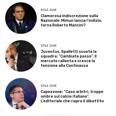
STILE JUVE
Clamorosa indiscrezione sulla
Nazionale: Mimun lancia l’indizio,
torna Roberto Mancini?
STILE JUVE
Juventus, Spalletti scuote la
squadra: “Cambiate passo”. Il
mercato rallenta e cresce la
tensione alla Continassa
STILE JUVE
Capezzone: “Caso arbitri, troppe
ombre sul calcio italiano”.
L’editoriale che riapre il dibattito