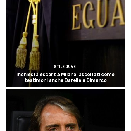
STILE JUVE
Inchiesta escort a Milano, ascoltati come
testimoni anche Barella e Dimarco