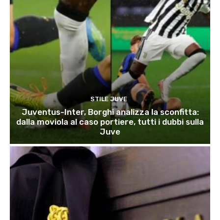
STILE JUVE
Juventus-Inter, Borghi analizza la sconfitta:
dalla moviola al caso portiere, tutti i dubbi sulla
Juve