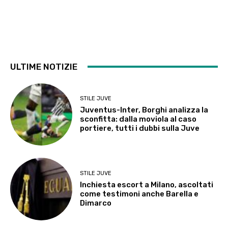
ULTIME NOTIZIE
STILE JUVE
Juventus-Inter, Borghi analizza la
sconfitta: dalla moviola al caso
portiere, tutti i dubbi sulla Juve
STILE JUVE
Inchiesta escort a Milano, ascoltati
come testimoni anche Barella e
Dimarco