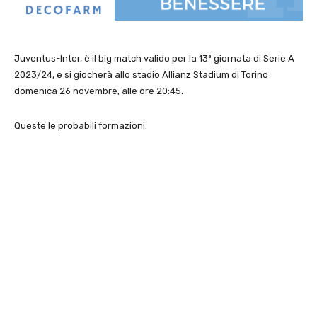
Juventus-Inter, è il big match valido per la 13ª giornata di Serie A
2023/24, e si giocherà allo stadio Allianz Stadium di Torino
domenica 26 novembre, alle ore 20:45.
Queste le probabili formazioni: