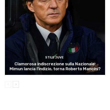
STILE JUVE
Clamorosa indiscrezione sulla Nazionale:
Mimun lancia l’indizio, torna Roberto Mancini?