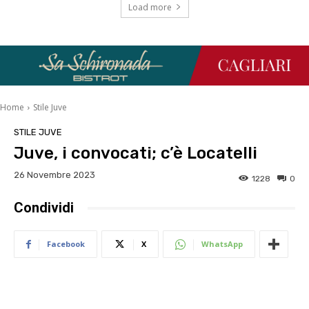
Load more