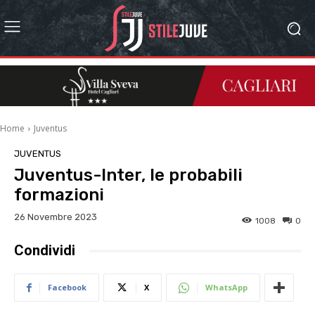
Home
Juventus
JUVENTUS
Juventus-Inter, le probabili
formazioni
26 Novembre 2023
1008
0
Condividi
Facebook
X
WhatsApp