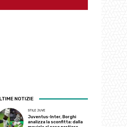
LTIME NOTIZIE
STILE JUVE
Juventus-Inter, Borghi
analizza la sconfitta: dalla