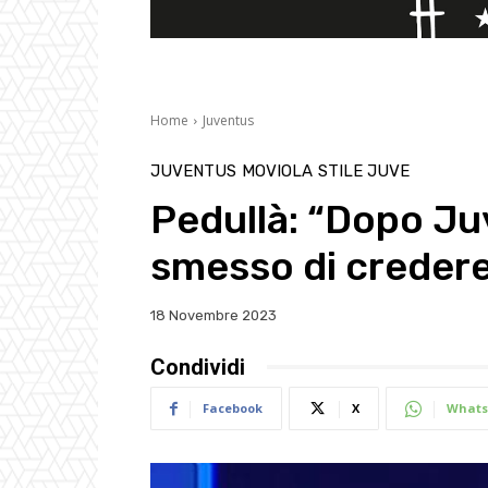
Home
Juventus
JUVENTUS
MOVIOLA
STILE JUVE
Pedullà: “Dopo Ju
smesso di credere
18 Novembre 2023
Condividi
Facebook
X
Whats