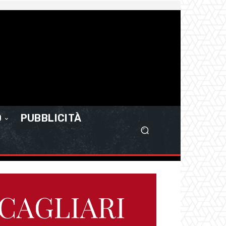
O
PUBBLICITÀ