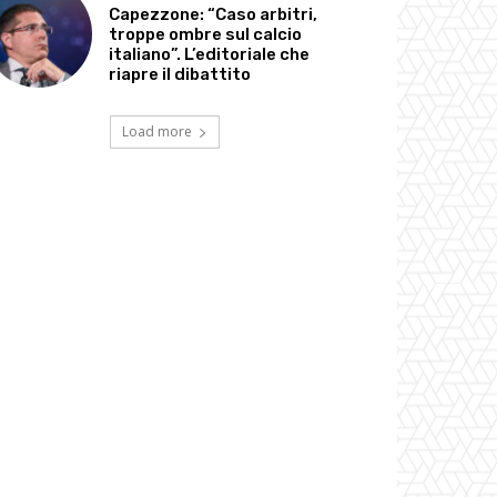
Capezzone: “Caso arbitri,
troppe ombre sul calcio
italiano”. L’editoriale che
riapre il dibattito
Load more