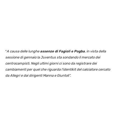
“
A causa delle lunghe
assenze di Fagioli e Pogba
, in vista della
sessione di gennaio la Juventus sta sondando il mercato dei
centrocampisti. Negli ultimi giorni ci sono da registrare dei
cambiamenti per quel che riguarda l’identikit del calciatore cercato
da Allegri e dai dirigenti Manna e Giuntoli”.