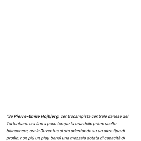
“Se
Pierre-Emile Hojbjerg,
centrocampista centrale danese del
Tottenham, era fino a poco tempo fa una delle prime scelte
bianconere, ora la Juventus si sta orientando su un altro tipo di
profilo: non più un play, bensì una mezzala dotata di capacità di