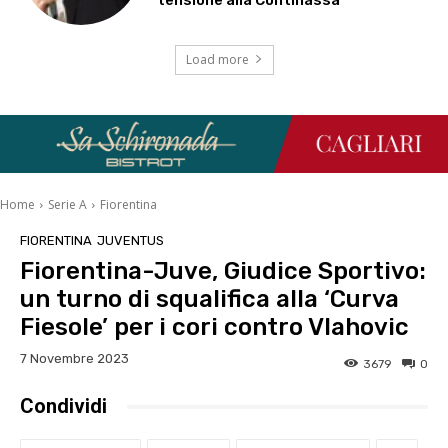
Load more