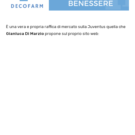
È una vera e propria raffica di mercato sulla Juventus quella che
Gianluca Di Marzio
propone sul proprio sito web: