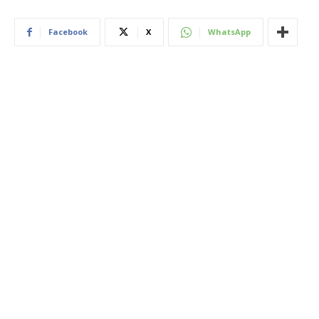
Facebook
X
WhatsApp