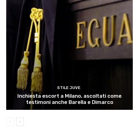
STILE JUVE
Inchiesta escort a Milano, ascoltati come
testimoni anche Barella e Dimarco