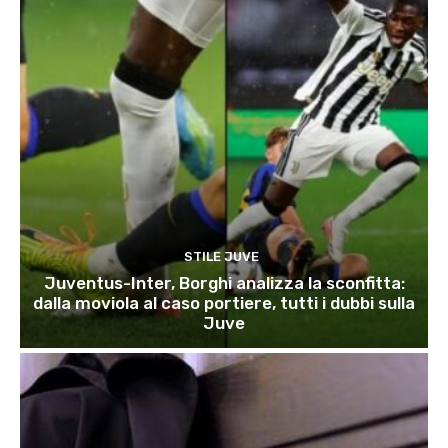
STILE JUVE
Juventus-Inter, Borghi analizza la sconfitta:
dalla moviola al caso portiere, tutti i dubbi sulla
Juve