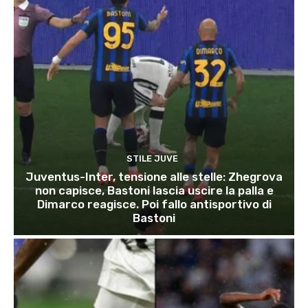
STILE JUVE
Juventus-Inter, tensione alle stelle: Zhegrova
non capisce, Bastoni lascia uscire la palla e
Dimarco reagisce. Poi fallo antisportivo di
Bastoni