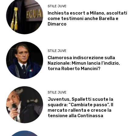
STILE JUVE
Inchiesta escort a Milano, ascoltati
come testimoni anche Barella e
Dimarco
STILE JUVE
Clamorosa indiscrezione sulla
Nazionale: Mimun lancia l’indizio,
torna Roberto Mancini?
STILE JUVE
Juventus, Spalletti scuote la
squadra: “Cambiate passo”. Il
mercato rallenta e cresce la
tensione alla Continassa