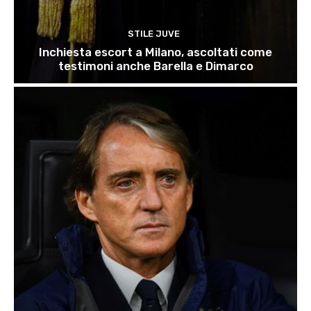
STILE JUVE
Inchiesta escort a Milano, ascoltati come
testimoni anche Barella e Dimarco