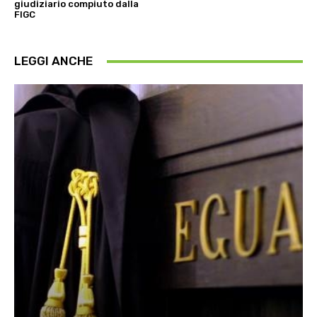
giudiziario compiuto dalla
FIGC
LEGGI ANCHE