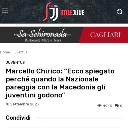
Home
Juventus
JUVENTUS
Marcello Chirico: “Ecco spiegato
perché quando la Nazionale
pareggia con la Macedonia gli
juventini godono”
10 Settembre 2023
4943
0
Condividi