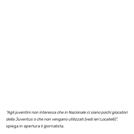
“Agli juventini non interessa che in Nazionale ci siano pochi giocatori
della Juventus o che non vengano utilizzati (vedi ieri Locatelli)”,
spiega in apertura il giornalista.