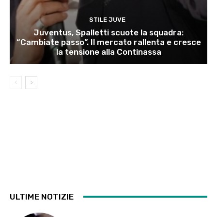
STILE JUVE
Juventus, Spalletti scuote la squadra:
“Cambiate passo”. Il mercato rallenta e cresce
la tensione alla Continassa
ULTIME NOTIZIE