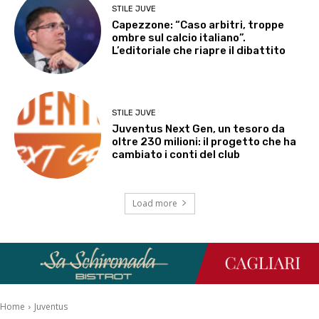
STILE JUVE
Capezzone: “Caso arbitri, troppe
ombre sul calcio italiano”.
L’editoriale che riapre il dibattito
STILE JUVE
Juventus Next Gen, un tesoro da
oltre 230 milioni: il progetto che ha
cambiato i conti del club
Load more