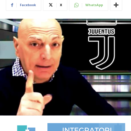
Facebook
X
WhatsApp