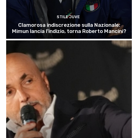
STILE JUVE
Clamorosa indiscrezione sulla Nazionale:
Mimun lancia l’indizio, torna Roberto Mancini?