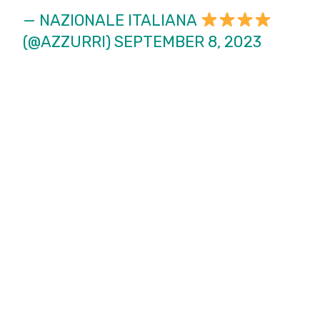
— NAZIONALE ITALIANA
(@AZZURRI)
SEPTEMBER 8, 2023