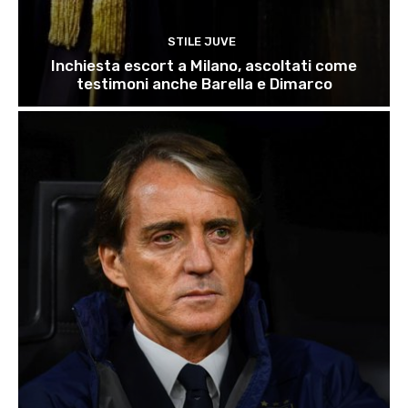
STILE JUVE
Inchiesta escort a Milano, ascoltati come
testimoni anche Barella e Dimarco