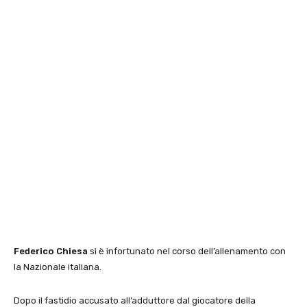
Federico Chiesa
si è infortunato nel corso dell’allenamento con
la Nazionale italiana.
Dopo il fastidio accusato all’adduttore dal giocatore della