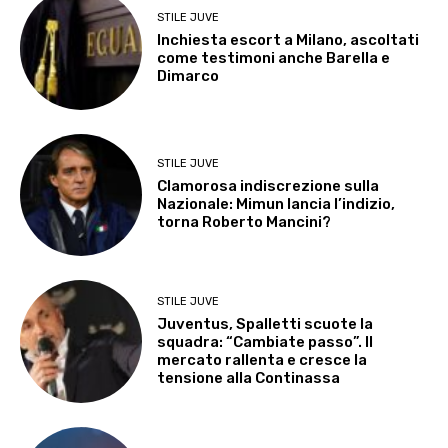
STILE JUVE
Inchiesta escort a Milano, ascoltati
come testimoni anche Barella e
Dimarco
STILE JUVE
Clamorosa indiscrezione sulla
Nazionale: Mimun lancia l’indizio,
torna Roberto Mancini?
STILE JUVE
Juventus, Spalletti scuote la
squadra: “Cambiate passo”. Il
mercato rallenta e cresce la
tensione alla Continassa