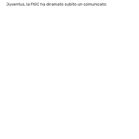
Juventus, la FIGC ha diramato subito un comunicato: