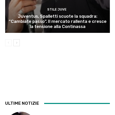
STILE JUVE
Juventus, Spalletti scuote la squadra:
“Cambiate passo”. Il mercato rallenta e cresce
la tensione alla Continassa
ULTIME NOTIZIE