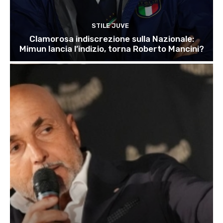
STILE JUVE
Clamorosa indiscrezione sulla Nazionale:
Mimun lancia l’indizio, torna Roberto Mancini?