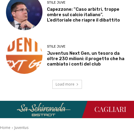
STILE JUVE
Capezzone: “Caso arbitri, troppe
ombre sul calcio italiano”.
L’editoriale che riapre il dibattito
STILE JUVE
Juventus Next Gen, un tesoro da
oltre 230 milioni: il progetto che ha
cambiato i conti del club
Load more