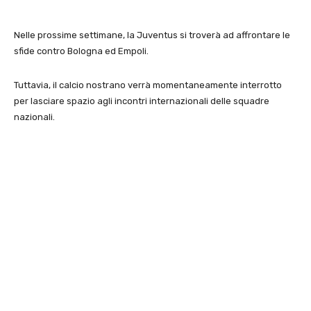
Nelle prossime settimane, la Juventus si troverà ad affrontare le
sfide contro Bologna ed Empoli.
Tuttavia, il calcio nostrano verrà momentaneamente interrotto
per lasciare spazio agli incontri internazionali delle squadre
nazionali.