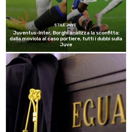
STILE JUVE
Juventus-Inter, Borghi analizza la sconfitta:
dalla moviola al caso portiere, tutti i dubbi sulla
Juve