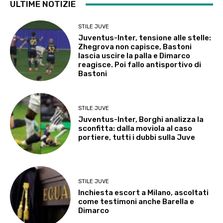
ULTIME NOTIZIE
STILE JUVE
Juventus-Inter, tensione alle stelle:
Zhegrova non capisce, Bastoni
lascia uscire la palla e Dimarco
reagisce. Poi fallo antisportivo di
Bastoni
STILE JUVE
Juventus-Inter, Borghi analizza la
sconfitta: dalla moviola al caso
portiere, tutti i dubbi sulla Juve
STILE JUVE
Inchiesta escort a Milano, ascoltati
come testimoni anche Barella e
Dimarco