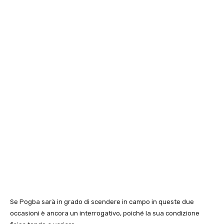
Se Pogba sarà in grado di scendere in campo in queste due
occasioni è ancora un interrogativo, poiché la sua condizione