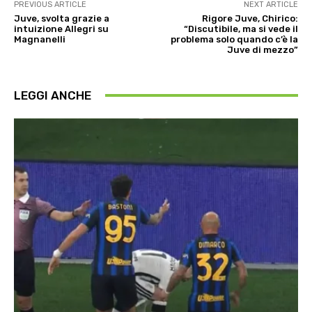
PREVIOUS ARTICLE
NEXT ARTICLE
Juve, svolta grazie a
Rigore Juve, Chirico:
intuizione Allegri su
“Discutibile, ma si vede il
Magnanelli
problema solo quando c’è la
Juve di mezzo”
LEGGI ANCHE