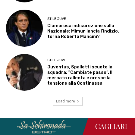
STILE JUVE
Clamorosa indiscrezione sulla
Nazionale: Mimun lancia l’indizio,
torna Roberto Mancini?
STILE JUVE
Juventus, Spalletti scuote la
squadra: “Cambiate passo”. Il
mercato rallenta e cresce la
tensione alla Continassa
Load more