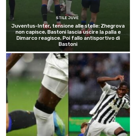
STILE JUVE
Juventus-Inter, tensione alle stelle: Zhegrova
non capisce, Bastoni lascia uscire la palla e
Dimarco reagisce. Poi fallo antisportivo di
Bastoni