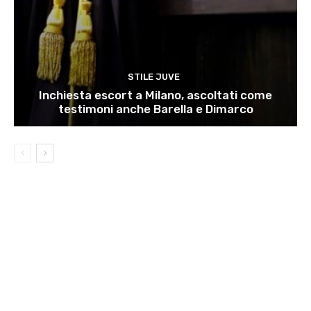
STILE JUVE
Inchiesta escort a Milano, ascoltati come
testimoni anche Barella e Dimarco