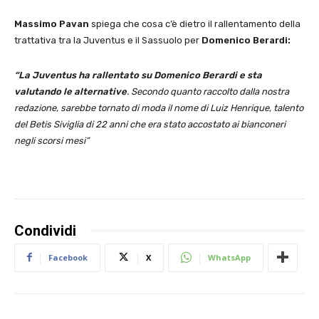
Massimo Pavan
spiega che cosa c’è dietro il rallentamento della
trattativa tra la Juventus e il Sassuolo per
Domenico Berardi:
“La Juventus ha rallentato su Domenico Berardi e sta
valutando le alternative
. Secondo quanto raccolto dalla nostra
redazione, sarebbe tornato di moda il nome di Luiz Henrique, talento
del Betis Siviglia di 22 anni che era stato accostato ai bianconeri
negli scorsi mesi”
Condividi
Facebook
X
WhatsApp