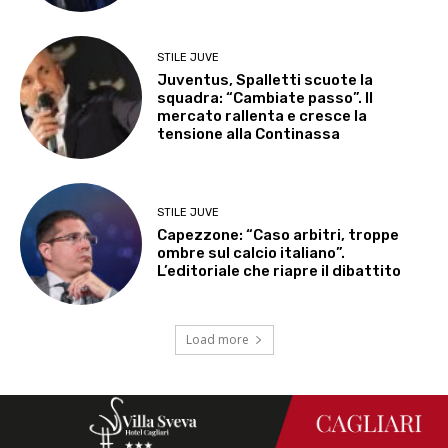
STILE JUVE
Juventus, Spalletti scuote la
squadra: “Cambiate passo”. Il
mercato rallenta e cresce la
tensione alla Continassa
STILE JUVE
Capezzone: “Caso arbitri, troppe
ombre sul calcio italiano”.
L’editoriale che riapre il dibattito
Load more