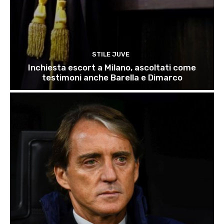
STILE JUVE
Inchiesta escort a Milano, ascoltati come
testimoni anche Barella e Dimarco