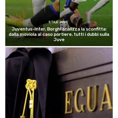
STILE JUVE
Juventus-Inter, Borghi analizza la sconfitta:
dalla moviola al caso portiere, tutti i dubbi sulla
Juve