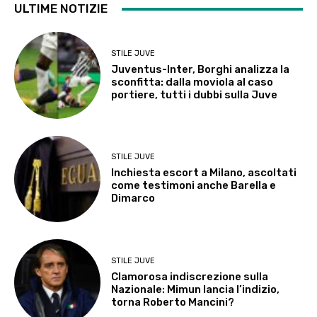
ULTIME NOTIZIE
STILE JUVE
Juventus-Inter, Borghi analizza la
sconfitta: dalla moviola al caso
portiere, tutti i dubbi sulla Juve
STILE JUVE
Inchiesta escort a Milano, ascoltati
come testimoni anche Barella e
Dimarco
STILE JUVE
Clamorosa indiscrezione sulla
Nazionale: Mimun lancia l’indizio,
torna Roberto Mancini?