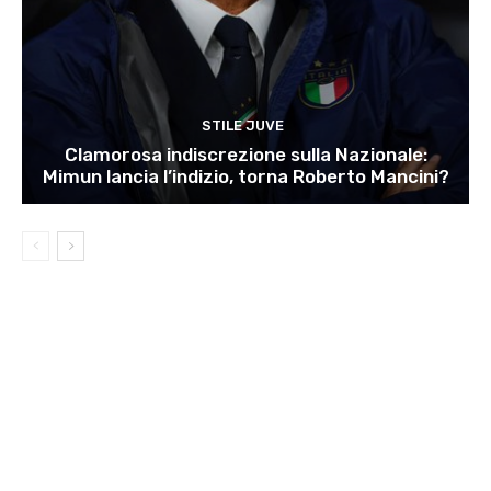
STILE JUVE
Clamorosa indiscrezione sulla Nazionale:
Mimun lancia l’indizio, torna Roberto Mancini?