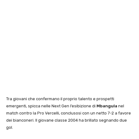
Tra giovani che confermano il proprio talento e prospetti
emergenti, spicca nelle Next Gen l’esibizione di
Mbangula
nel
match contro la Pro Vercelli, conclusosi con un netto 7-2 a favore
dei bianconeri. Il giovane classe 2004 ha brillato segnando due
gol.