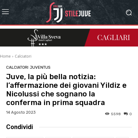
Home
Calciatori
CALCIATORI
JUVENTUS
Juve, la più bella notizia:
l’affermazione dei giovani Yildiz e
Nicolussi che sognano la
conferma in prima squadra
14 Agosto 2023
5598
0
Condividi