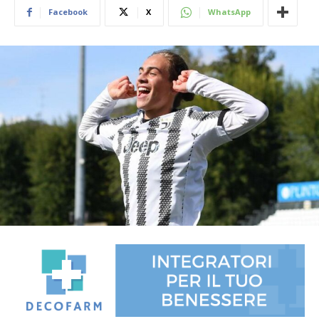
Facebook
X
WhatsApp