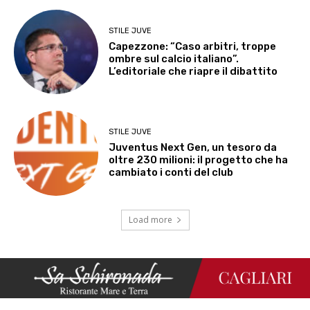
STILE JUVE
Capezzone: “Caso arbitri, troppe
ombre sul calcio italiano”.
L’editoriale che riapre il dibattito
STILE JUVE
Juventus Next Gen, un tesoro da
oltre 230 milioni: il progetto che ha
cambiato i conti del club
Load more