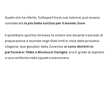
Quello che ha riferito
Tuttosport
tra le sue colonne, può essere
considerata
la più bella notizia per il mondo Juve
.
Il quotidiano sportivo torinese fa notare che durante il periodo di
preparazione e tournée negli Stati Uniti in vista della prossima
stagione, due giocatori della Juventus
si sono distinti in
particolare: Yildiz e Nicolussi Caviglia
, ora in grado di aspirare
a una conferma nella squadra bianconera.