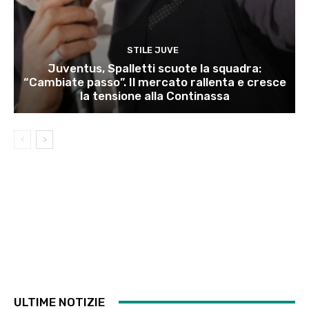
STILE JUVE
Juventus, Spalletti scuote la squadra:
“Cambiate passo”. Il mercato rallenta e cresce
la tensione alla Continassa
ULTIME NOTIZIE