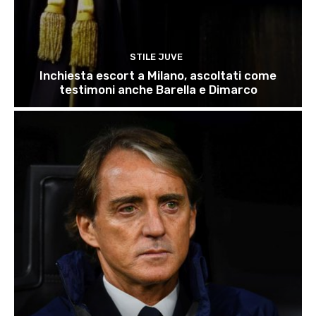
STILE JUVE
Inchiesta escort a Milano, ascoltati come
testimoni anche Barella e Dimarco