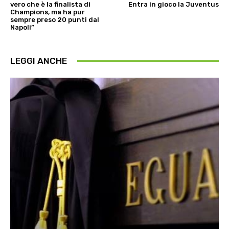
vero che è la finalista di
Entra in gioco la Juventus
Champions, ma ha pur
sempre preso 20 punti dal
Napoli”
LEGGI ANCHE