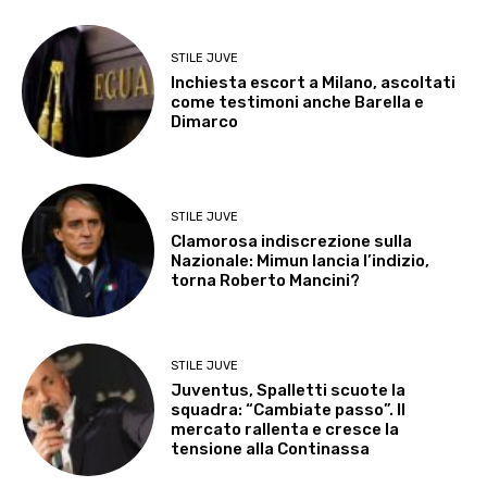
STILE JUVE
Inchiesta escort a Milano, ascoltati
come testimoni anche Barella e
Dimarco
STILE JUVE
Clamorosa indiscrezione sulla
Nazionale: Mimun lancia l’indizio,
torna Roberto Mancini?
STILE JUVE
Juventus, Spalletti scuote la
squadra: “Cambiate passo”. Il
mercato rallenta e cresce la
tensione alla Continassa