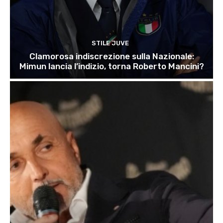
STILE JUVE
Clamorosa indiscrezione sulla Nazionale:
Mimun lancia l’indizio, torna Roberto Mancini?