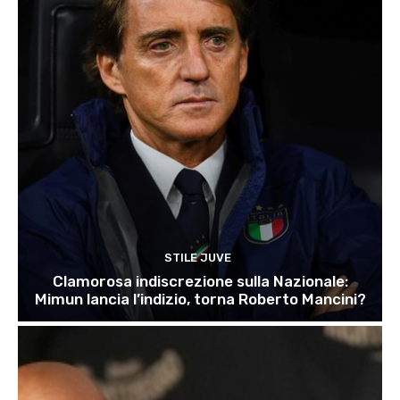
STILE JUVE
Clamorosa indiscrezione sulla Nazionale:
Mimun lancia l’indizio, torna Roberto Mancini?