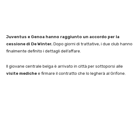
Juventus e Genoa hanno raggiunto un accordo per la
cessione di De Winter.
Dopo giorni di trattative, i due club hanno
finalmente definito i dettagli dell’affare.
Il giovane centrale belga è arrivato in città per sottoporsi alle
visite mediche
e firmare il contratto che lo legherà al Grifone.