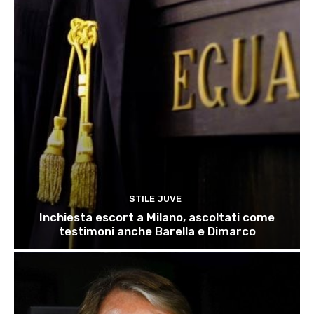
STILE JUVE
Inchiesta escort a Milano, ascoltati come
testimoni anche Barella e Dimarco