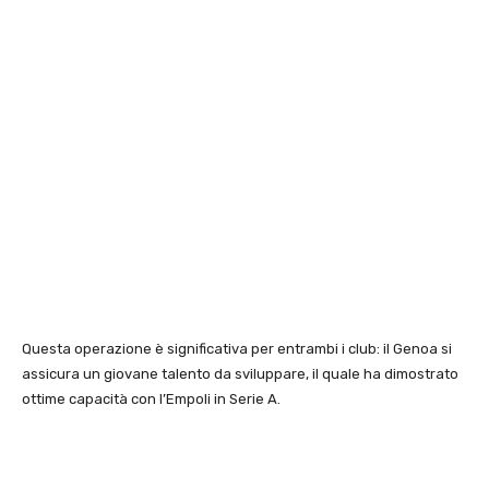
Questa operazione è significativa per entrambi i club: il Genoa si
assicura un giovane talento da sviluppare, il quale ha dimostrato
ottime capacità con l’Empoli in Serie A.