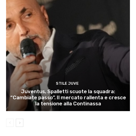
STILE JUVE
Juventus, Spalletti scuote la squadra:
“Cambiate passo”. Il mercato rallenta e cresce
la tensione alla Continassa