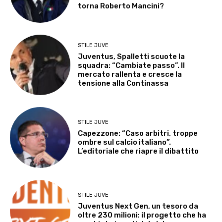
torna Roberto Mancini?
STILE JUVE
Juventus, Spalletti scuote la
squadra: “Cambiate passo”. Il
mercato rallenta e cresce la
tensione alla Continassa
STILE JUVE
Capezzone: “Caso arbitri, troppe
ombre sul calcio italiano”.
L’editoriale che riapre il dibattito
STILE JUVE
Juventus Next Gen, un tesoro da
oltre 230 milioni: il progetto che ha