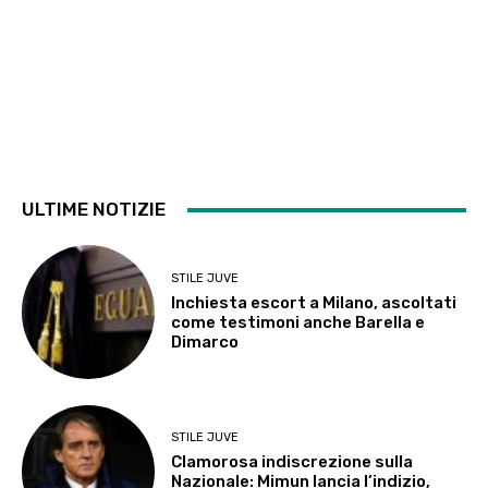
ULTIME NOTIZIE
STILE JUVE
Inchiesta escort a Milano, ascoltati
come testimoni anche Barella e
Dimarco
STILE JUVE
Clamorosa indiscrezione sulla
Nazionale: Mimun lancia l’indizio,