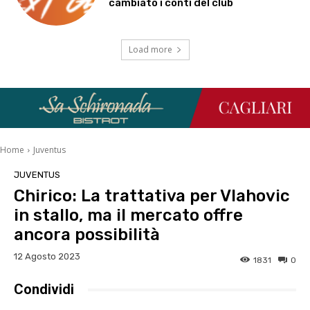
cambiato i conti del club
Load more