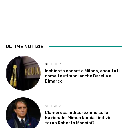
ULTIME NOTIZIE
STILE JUVE
Inchiesta escort a Milano, ascoltati
come testimoni anche Barella e
Dimarco
STILE JUVE
Clamorosa indiscrezione sulla
Nazionale: Mimun lancia l’indizio,
torna Roberto Mancini?