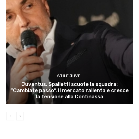
STILE JUVE
Juventus, Spalletti scuote la squadra:
“Cambiate passo”. Il mercato rallenta e cresce
la tensione alla Continassa