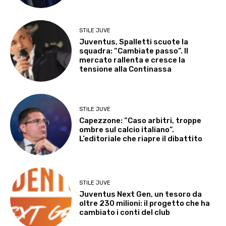
STILE JUVE
Juventus, Spalletti scuote la
squadra: “Cambiate passo”. Il
mercato rallenta e cresce la
tensione alla Continassa
STILE JUVE
Capezzone: “Caso arbitri, troppe
ombre sul calcio italiano”.
L’editoriale che riapre il dibattito
STILE JUVE
Juventus Next Gen, un tesoro da
oltre 230 milioni: il progetto che ha
cambiato i conti del club