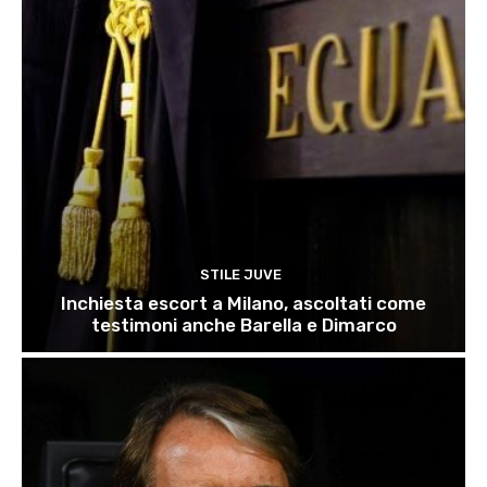
STILE JUVE
Inchiesta escort a Milano, ascoltati come
testimoni anche Barella e Dimarco