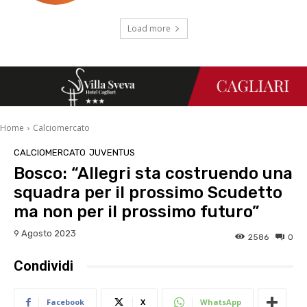
Load more