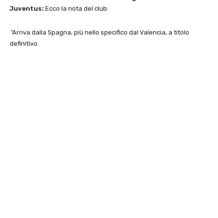
Juventus:
Ecco la nota del club:
“
Arriva dalla Spagna, più nello specifico dal Valencia, a titolo
definitivo.