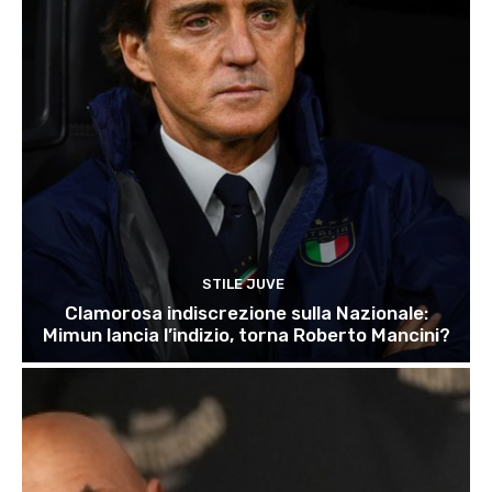
STILE JUVE
Clamorosa indiscrezione sulla Nazionale:
Mimun lancia l’indizio, torna Roberto Mancini?