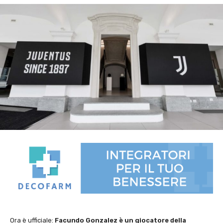
Ora è ufficiale:
Facundo Gonzalez è un giocatore della