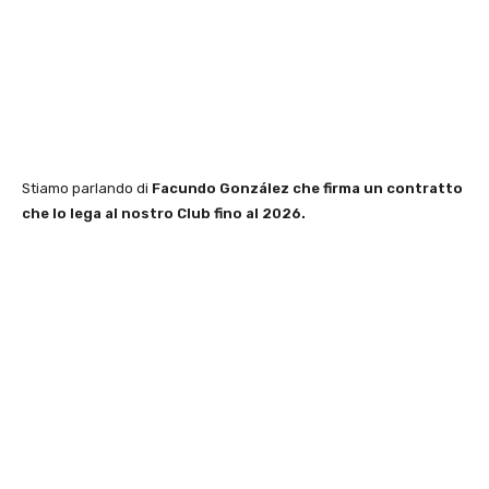
Stiamo parlando di
Facundo González che firma un contratto
che lo lega al nostro Club fino al 2026.