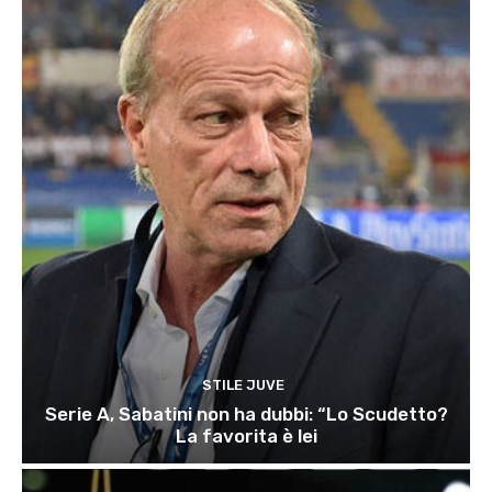
STILE JUVE
Serie A, Sabatini non ha dubbi: “Lo Scudetto?
La favorita è lei