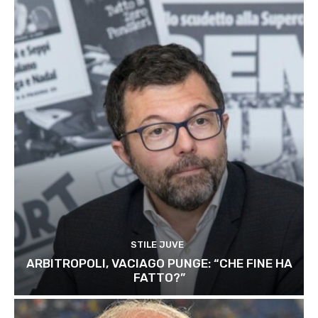
STILE JUVE
ARBITROPOLI, VACIAGO PUNGE: “CHE FINE HA
FATTO?”