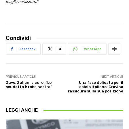
maglia nerazzurra
“
Condividi
Facebook
X
WhatsApp
PREVIOUS ARTICLE
NEXT ARTICLE
Juve, Zuliani sicuro: “Lo
Una fase delicata per il
scudetto è roba nostra”
calcio italiano: Gravina
rassicura sulla sua posizione
LEGGI ANCHE