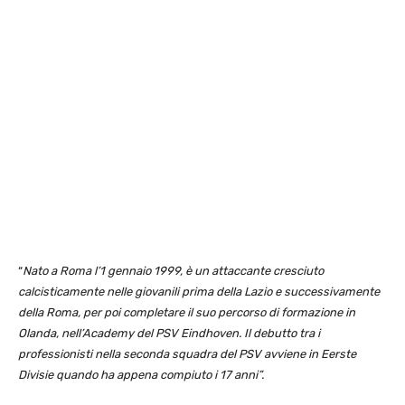
“
Nato a Roma l’1 gennaio 1999, è un attaccante cresciuto
calcisticamente nelle giovanili prima della Lazio e successivamente
della Roma, per poi completare il suo percorso di formazione in
Olanda, nell’Academy del PSV Eindhoven. Il debutto tra i
professionisti nella seconda squadra del PSV avviene in Eerste
Divisie quando ha appena compiuto i 17 anni”.