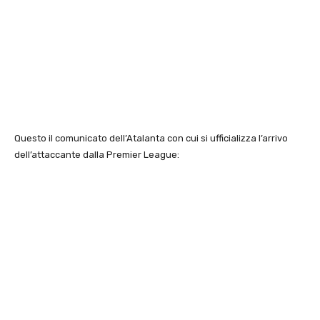
Questo il comunicato dell’Atalanta con cui si ufficializza l’arrivo
dell’attaccante dalla Premier League: