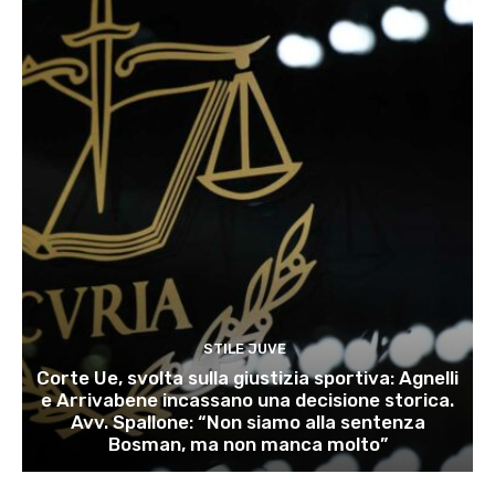
STILE JUVE
Corte Ue, svolta sulla giustizia sportiva: Agnelli
e Arrivabene incassano una decisione storica.
Avv. Spallone: “Non siamo alla sentenza
Bosman, ma non manca molto”