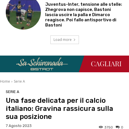
Juventus-Inter, tensione alle stelle:
Zhegrova non capisce, Bastoni
lascia uscire la palla e Dimarco
reagisce. Poi fallo antisportivo di
Bastoni
Load more