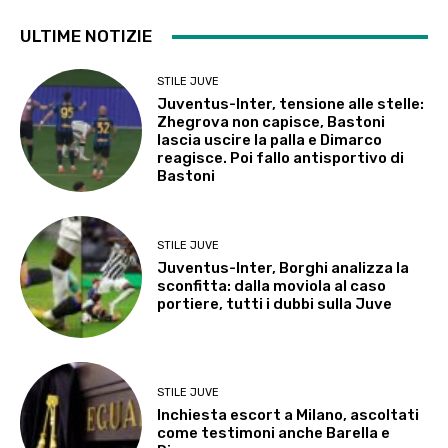
ULTIME NOTIZIE
STILE JUVE
Juventus-Inter, tensione alle stelle:
Zhegrova non capisce, Bastoni
lascia uscire la palla e Dimarco
reagisce. Poi fallo antisportivo di
Bastoni
STILE JUVE
Juventus-Inter, Borghi analizza la
sconfitta: dalla moviola al caso
portiere, tutti i dubbi sulla Juve
STILE JUVE
Inchiesta escort a Milano, ascoltati
come testimoni anche Barella e