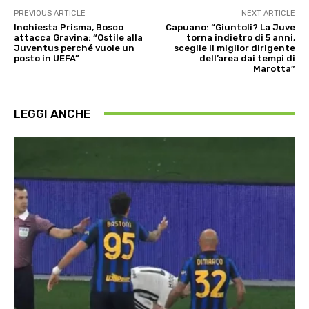
PREVIOUS ARTICLE
NEXT ARTICLE
Inchiesta Prisma, Bosco
Capuano: “Giuntoli? La Juve
attacca Gravina: “Ostile alla
torna indietro di 5 anni,
Juventus perché vuole un
sceglie il miglior dirigente
posto in UEFA”
dell’area dai tempi di
Marotta”
LEGGI ANCHE