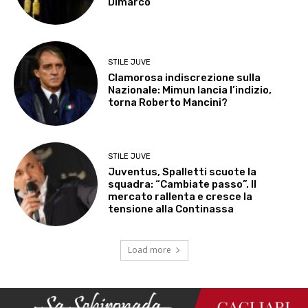
Dimarco
STILE JUVE
Clamorosa indiscrezione sulla
Nazionale: Mimun lancia l’indizio,
torna Roberto Mancini?
STILE JUVE
Juventus, Spalletti scuote la
squadra: “Cambiate passo”. Il
mercato rallenta e cresce la
tensione alla Continassa
Load more