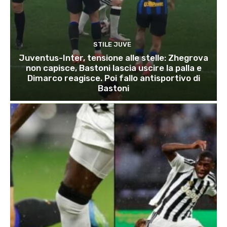
STILE JUVE
Juventus-Inter, tensione alle stelle: Zhegrova
non capisce, Bastoni lascia uscire la palla e
Dimarco reagisce. Poi fallo antisportivo di
Bastoni