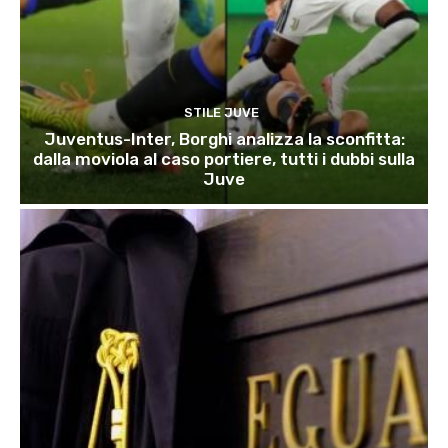
STILE JUVE
Juventus-Inter, Borghi analizza la sconfitta:
dalla moviola al caso portiere, tutti i dubbi sulla
Juve