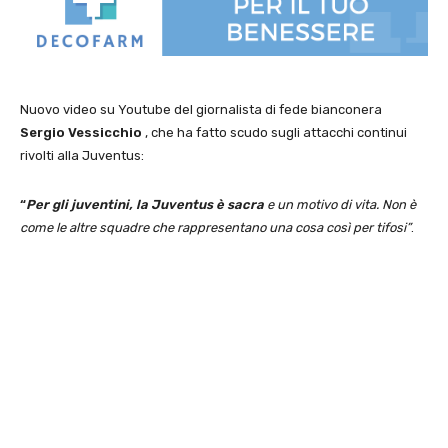
Nuovo video su Youtube del giornalista di fede bianconera
Sergio Vessicchio
, che ha fatto scudo sugli attacchi continui
rivolti alla Juventus:
“
Per gli juventini, la Juventus è sacra
e un motivo di vita. Non è
come le altre squadre che rappresentano una cosa così per tifosi”
.