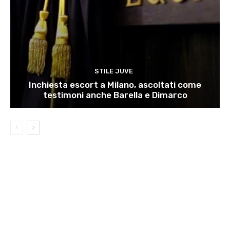
STILE JUVE
Inchiesta escort a Milano, ascoltati come
testimoni anche Barella e Dimarco