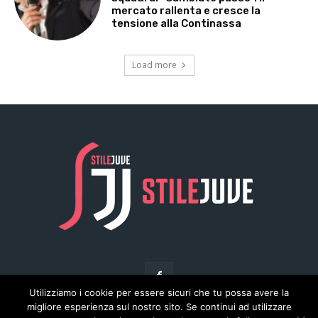
Utilizziamo i cookie per essere sicuri che tu possa avere la
migliore esperienza sul nostro sito. Se continui ad utilizzare