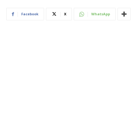
Facebook
X
WhatsApp