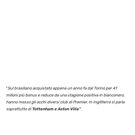
“
Sul brasiliano acquistato appena un anno fa dal Torino per 41
milioni più bonus e reduce da una stagione positiva in bianconero,
hanno messo gli occhi diversi club di Premier. In Inglilterra si parla
soprattutto di
Tottenham e Aston Villa”
.