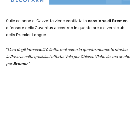
Sulle colonne di Gazzetta viene ventilata la
cessione di Bremer,
difensore della Juventus accostato in queste ore a diversi club
della Premier League.
“
L’era degli intoccabili è finita, mai come in questo momento storico,
la Juve ascolta qualsiasi offerta. Vale per Chiesa, Vlahovic, ma anche
per
Bremer
“
.