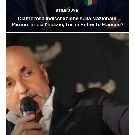
STILE JUVE
Clamorosa indiscrezione sulla Nazionale:
Mimun lancia l’indizio, torna Roberto Mancini?