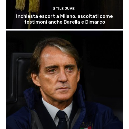
STILE JUVE
Inchiesta escort a Milano, ascoltati come
testimoni anche Barella e Dimarco