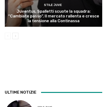
STILE JUVE
Juventus, Spalletti scuote la squadra:
“Cambiate passo”. Il mercato rallenta e cresce
la tensione alla Continassa
ULTIME NOTIZIE