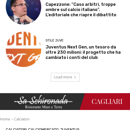
Capezzone: “Caso arbitri, troppe
ombre sul calcio italiano”.
L’editoriale che riapre il dibattito
STILE JUVE
Juventus Next Gen, un tesoro da
oltre 230 milioni: il progetto che ha
cambiato i conti del club
Load more