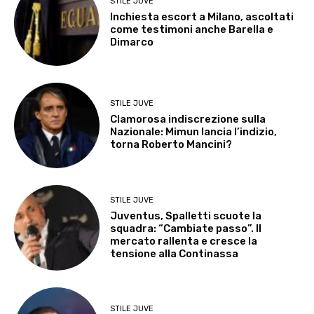
STILE JUVE
Inchiesta escort a Milano, ascoltati
come testimoni anche Barella e
Dimarco
STILE JUVE
Clamorosa indiscrezione sulla
Nazionale: Mimun lancia l’indizio,
torna Roberto Mancini?
STILE JUVE
Juventus, Spalletti scuote la
squadra: “Cambiate passo”. Il
mercato rallenta e cresce la
tensione alla Continassa
STILE JUVE