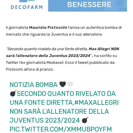
Il giornalista
Maurizio Pistocchi
l’ancia un autentica bomba di
mercato che riguarda la Juventus e il suo allenatore:
“Secondo quanto rivelato da una fonte diretta,
Max Allegri NON
sarà l’allenatore della Juventus 2023/2024″
,
ha scritto su
Twitter l’ex giornalista Mediaset. Ecco il tweet pubblicato da
Pistocchi all’ora di pranzo:
NOTIZIA BOMBA
SECONDO QUANTO RIVELATO DA
UNA FONTE DIRETTA,
#MAXALLEGRI
NON SARÀ L’ALLENATORE DELLA
JUVENTUS 2023/2024
PIC.TWITTER.COM/XMMUBPOYFM