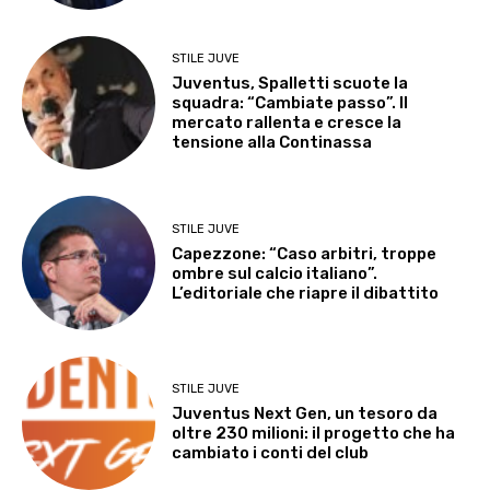
STILE JUVE
Juventus, Spalletti scuote la
squadra: “Cambiate passo”. Il
mercato rallenta e cresce la
tensione alla Continassa
STILE JUVE
Capezzone: “Caso arbitri, troppe
ombre sul calcio italiano”.
L’editoriale che riapre il dibattito
STILE JUVE
Juventus Next Gen, un tesoro da
oltre 230 milioni: il progetto che ha
cambiato i conti del club