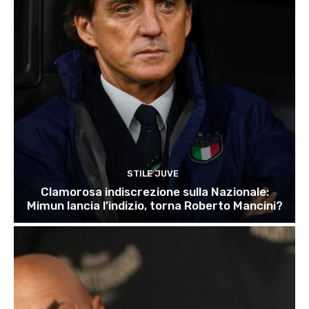
STILE JUVE
Clamorosa indiscrezione sulla Nazionale:
Mimun lancia l’indizio, torna Roberto Mancini?