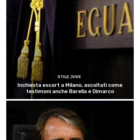
STILE JUVE
Inchiesta escort a Milano, ascoltati come
testimoni anche Barella e Dimarco