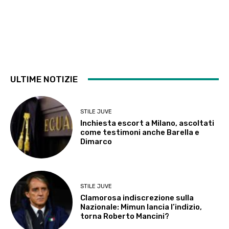
ULTIME NOTIZIE
STILE JUVE
Inchiesta escort a Milano, ascoltati
come testimoni anche Barella e
Dimarco
STILE JUVE
Clamorosa indiscrezione sulla
Nazionale: Mimun lancia l’indizio,
torna Roberto Mancini?