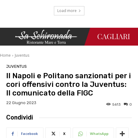
Load more