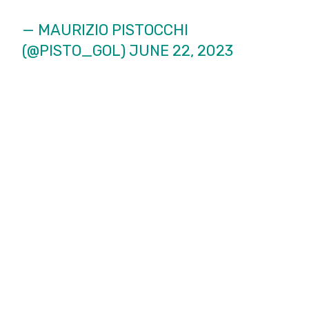
— MAURIZIO PISTOCCHI
(@PISTO_GOL)
JUNE 22, 2023