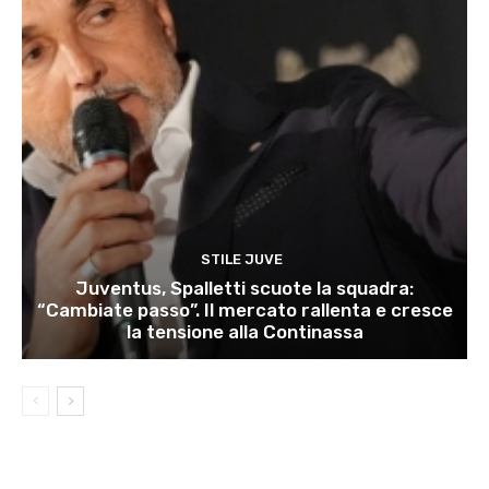
STILE JUVE
Juventus, Spalletti scuote la squadra:
“Cambiate passo”. Il mercato rallenta e cresce
la tensione alla Continassa