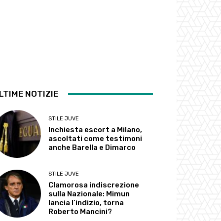
LTIME NOTIZIE
STILE JUVE
Inchiesta escort a Milano,
ascoltati come testimoni
anche Barella e Dimarco
STILE JUVE
Clamorosa indiscrezione
sulla Nazionale: Mimun
lancia l’indizio, torna
Roberto Mancini?