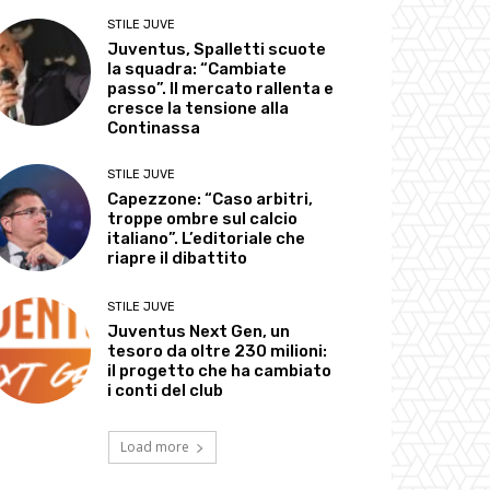
STILE JUVE
Juventus, Spalletti scuote
la squadra: “Cambiate
passo”. Il mercato rallenta e
cresce la tensione alla
Continassa
STILE JUVE
Capezzone: “Caso arbitri,
troppe ombre sul calcio
italiano”. L’editoriale che
riapre il dibattito
STILE JUVE
Juventus Next Gen, un
tesoro da oltre 230 milioni:
il progetto che ha cambiato
i conti del club
Load more