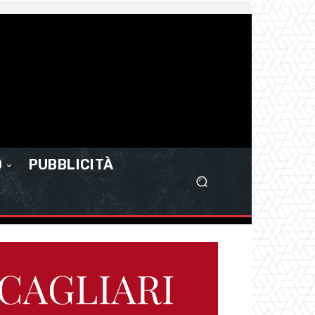
O
PUBBLICITÀ