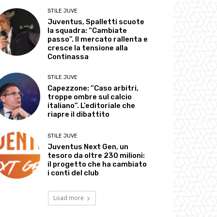
STILE JUVE
Juventus, Spalletti scuote
la squadra: “Cambiate
passo”. Il mercato rallenta e
cresce la tensione alla
Continassa
STILE JUVE
Capezzone: “Caso arbitri,
troppe ombre sul calcio
italiano”. L’editoriale che
riapre il dibattito
STILE JUVE
Juventus Next Gen, un
tesoro da oltre 230 milioni:
il progetto che ha cambiato
i conti del club
Load more