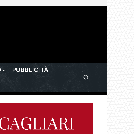
O
PUBBLICITÀ