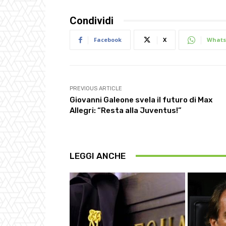
Condividi
Facebook
X
Whats
PREVIOUS ARTICLE
Giovanni Galeone svela il futuro di Max
Allegri: “Resta alla Juventus!”
LEGGI ANCHE