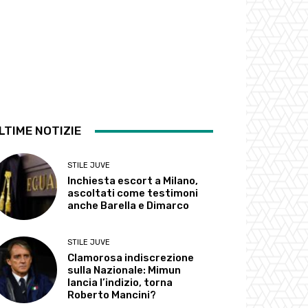
LTIME NOTIZIE
STILE JUVE
Inchiesta escort a Milano,
ascoltati come testimoni
anche Barella e Dimarco
STILE JUVE
Clamorosa indiscrezione
sulla Nazionale: Mimun
lancia l’indizio, torna
Roberto Mancini?