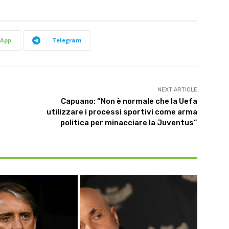
App
Telegram
NEXT ARTICLE
Capuano: “Non è normale che la Uefa
utilizzare i processi sportivi come arma
politica per minacciare la Juventus”