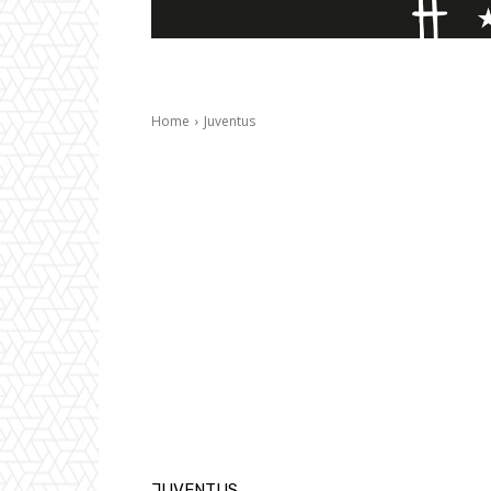
Home
Juventus
JUVENTUS