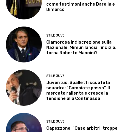
come testimoni anche Barella e
Dimarco
STILE JUVE
Clamorosa indiscrezione sulla
Nazionale: Mimun lancia l’indizio,
torna Roberto Mancini?
STILE JUVE
Juventus, Spalletti scuote la
squadra: “Cambiate passo”. Il
mercato rallenta e cresce la
tensione alla Continassa
STILE JUVE
Capezzone: “Caso arbitri, troppe