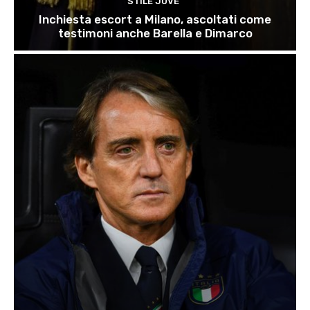
STILE JUVE
Inchiesta escort a Milano, ascoltati come
testimoni anche Barella e Dimarco