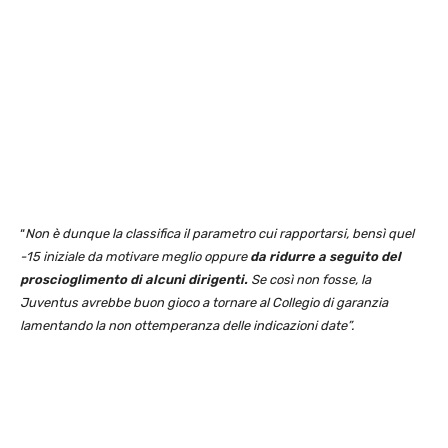
“
Non è dunque la classifica il parametro cui rapportarsi, bensì quel
-15 iniziale da motivare meglio oppure
da ridurre a seguito del
proscioglimento di alcuni dirigenti.
Se così non fosse, la
Juventus avrebbe buon gioco a tornare al Collegio di garanzia
lamentando la non ottemperanza delle indicazioni date”.