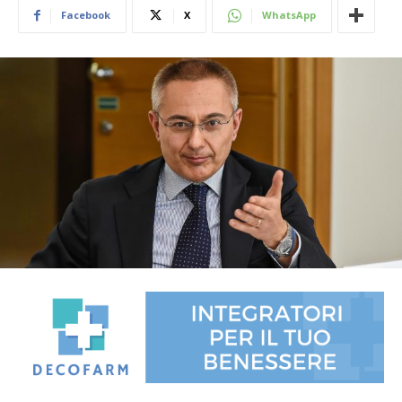
Facebook
X
WhatsApp