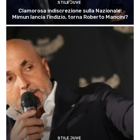
STILE JUVE
Clamorosa indiscrezione sulla Nazionale:
Mimun lancia l’indizio, torna Roberto Mancini?
STILE JUVE