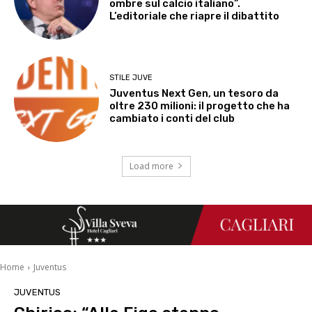
ombre sul calcio italiano”.
L’editoriale che riapre il dibattito
STILE JUVE
Juventus Next Gen, un tesoro da
oltre 230 milioni: il progetto che ha
cambiato i conti del club
Load more