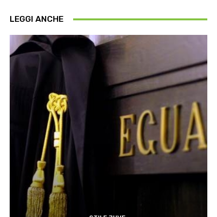
LEGGI ANCHE