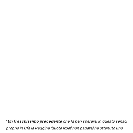
“
Un freschissimo precedente
che fa ben sperare, in questo senso:
proprio in Cfa la Reggina (quote Irpef non pagate) ha ottenuto uno