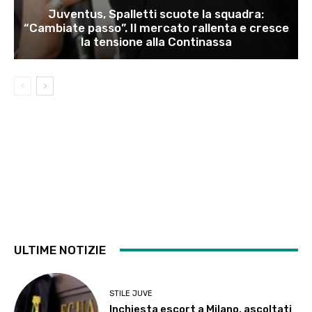
Juventus, Spalletti scuote la squadra:
“Cambiate passo”. Il mercato rallenta e cresce
la tensione alla Continassa
ULTIME NOTIZIE
STILE JUVE
Inchiesta escort a Milano, ascoltati