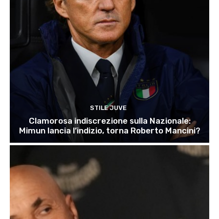
STILE JUVE
Clamorosa indiscrezione sulla Nazionale:
Mimun lancia l’indizio, torna Roberto Mancini?