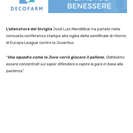
L’allenatore del Siviglia
José Luis Mendilibar ha parlato nella
consueta conferenza stampa alla vigilia della semifinale di ritorno
di Europa League contro la Juventus.
“
Una squadra come la Juve vorrà giocare il pallone.
Dobbiamo
essere concentrati sul saper difendere e capire la gara in base alla
pazienza”.