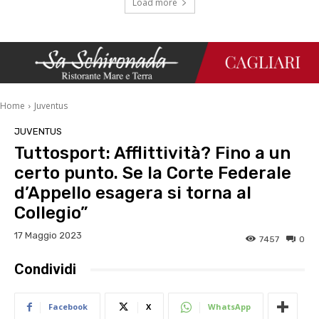
Load more