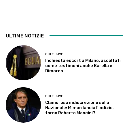
ULTIME NOTIZIE
STILE JUVE
Inchiesta escort a Milano, ascoltati
come testimoni anche Barella e
Dimarco
STILE JUVE
Clamorosa indiscrezione sulla
Nazionale: Mimun lancia l’indizio,
torna Roberto Mancini?