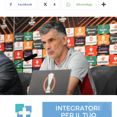
Facebook
X
WhatsApp