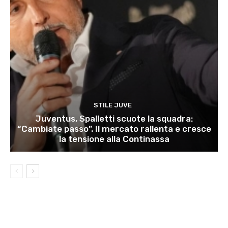
STILE JUVE
Juventus, Spalletti scuote la squadra:
“Cambiate passo”. Il mercato rallenta e cresce
la tensione alla Continassa