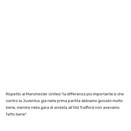
Rispetto al Manchester United “la differenza più importante è che
contro la Juventus già nella prima partita abbiamo giocato molto
bene, mentre nella gara di andata all’Old Trafford non avevamo
fatto bene”.