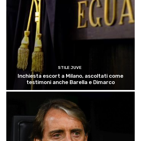
STILE JUVE
Inchiesta escort a Milano, ascoltati come
testimoni anche Barella e Dimarco