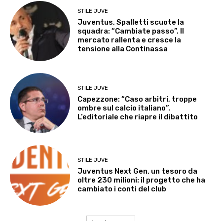
STILE JUVE
Juventus, Spalletti scuote la
squadra: “Cambiate passo”. Il
mercato rallenta e cresce la
tensione alla Continassa
STILE JUVE
Capezzone: “Caso arbitri, troppe
ombre sul calcio italiano”.
L’editoriale che riapre il dibattito
STILE JUVE
Juventus Next Gen, un tesoro da
oltre 230 milioni: il progetto che ha
cambiato i conti del club