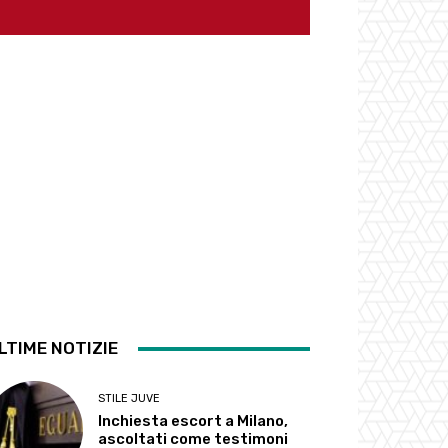
LTIME NOTIZIE
STILE JUVE
Inchiesta escort a Milano,
ascoltati come testimoni