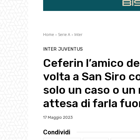
Home
Serie A
Inter
INTER
JUVENTUS
Ceferin l’amico de
volta a San Siro co
solo un caso o un
attesa di farla fuo
17 Maggio 2023
Condividi