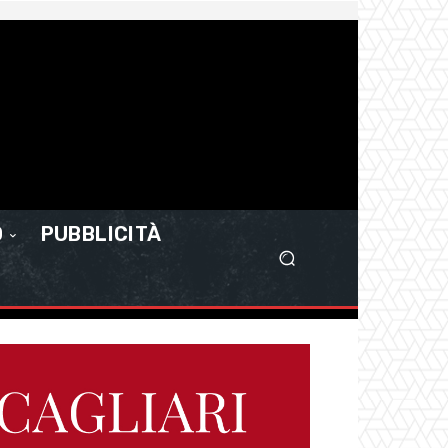
O
PUBBLICITÀ