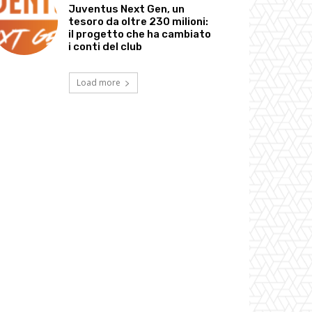
Juventus Next Gen, un
tesoro da oltre 230 milioni:
il progetto che ha cambiato
i conti del club
Load more