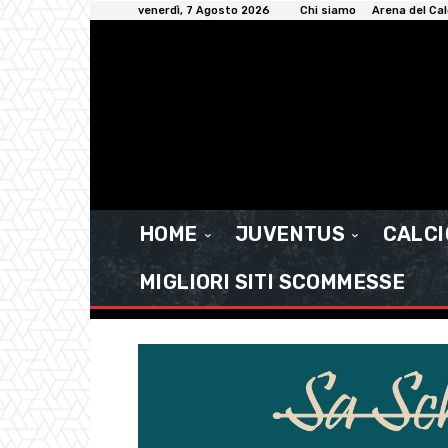
venerdì, 7 Agosto 2026
Chi siamo
Arena del Cal
HOME
JUVENTUS
CALC
MIGLIORI SITI SCOMMESSE