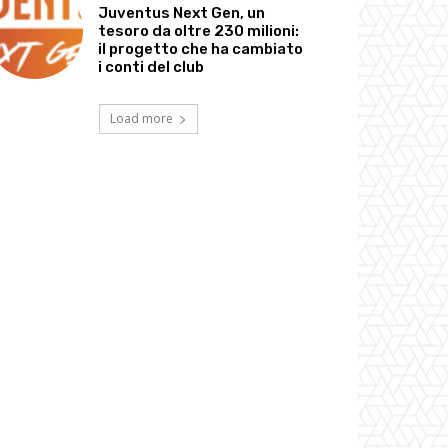
Juventus Next Gen, un
tesoro da oltre 230 milioni:
il progetto che ha cambiato
i conti del club
Load more