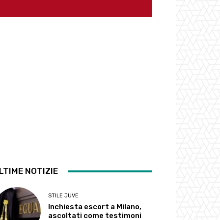
LTIME NOTIZIE
STILE JUVE
Inchiesta escort a Milano,
ascoltati come testimoni