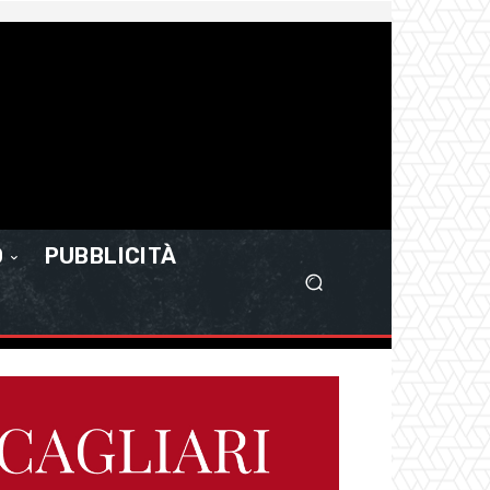
O
PUBBLICITÀ