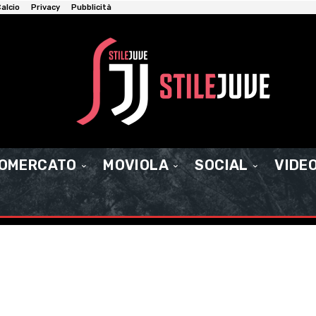
alcio
Privacy
Pubblicità
IOMERCATO
MOVIOLA
SOCIAL
VIDE