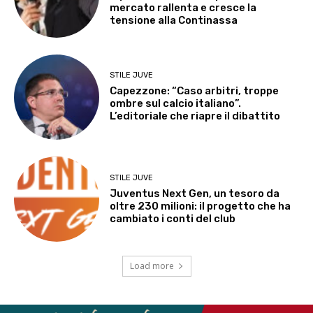
mercato rallenta e cresce la
tensione alla Continassa
STILE JUVE
Capezzone: “Caso arbitri, troppe
ombre sul calcio italiano”.
L’editoriale che riapre il dibattito
STILE JUVE
Juventus Next Gen, un tesoro da
oltre 230 milioni: il progetto che ha
cambiato i conti del club
Load more