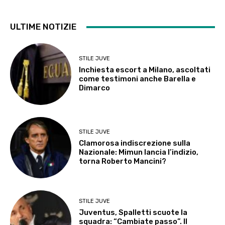
ULTIME NOTIZIE
STILE JUVE
Inchiesta escort a Milano, ascoltati
come testimoni anche Barella e
Dimarco
STILE JUVE
Clamorosa indiscrezione sulla
Nazionale: Mimun lancia l’indizio,
torna Roberto Mancini?
STILE JUVE
Juventus, Spalletti scuote la
squadra: “Cambiate passo”. Il