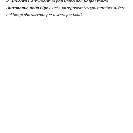
la Juventus, altrimenti ci pensiamo noi. Calpestando
l’autonomia della Figc
e dei suoi organismi e ogni tentativo di fare
nei tempi che servono per evitare pasticci”.