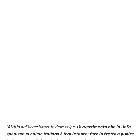
“Al di là dell’accertamento delle colpe
, l’avvertimento che la Uefa
spedisce al calcio italiano è inquietante: fare in fretta a punire