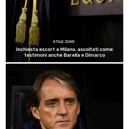
STILE JUVE
Inchiesta escort a Milano, ascoltati come
testimoni anche Barella e Dimarco