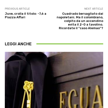
PREVIOUS ARTICLE
NEXT ARTICLE
Juve, crolla il titolo: -7,6 a
Cuadrado bersagliato dai
Piazza Affari
napoletani. Ma il colombiano,
colpito da un accendino
evita il 2-0 a tavolino.
Ricordate il “caso Alemao”?
LEGGI ANCHE