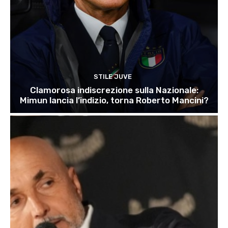
STILE JUVE
Clamorosa indiscrezione sulla Nazionale:
Mimun lancia l’indizio, torna Roberto Mancini?