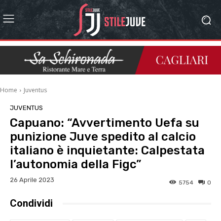
Home
Juventus
JUVENTUS
Capuano: “Avvertimento Uefa su
punizione Juve spedito al calcio
italiano è inquietante: Calpestata
l’autonomia della Figc”
26 Aprile 2023
5754
0
Condividi