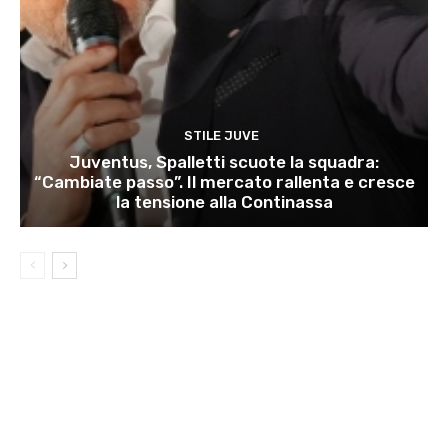
STILE JUVE
Juventus, Spalletti scuote la squadra:
“Cambiate passo”. Il mercato rallenta e cresce
la tensione alla Continassa