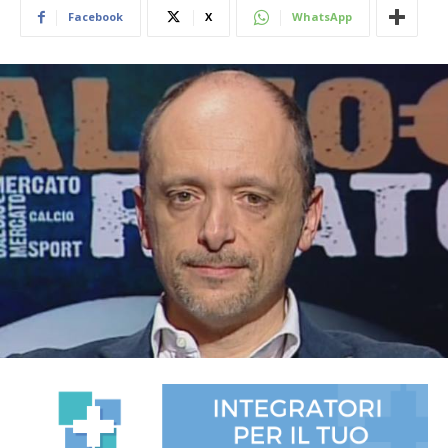
Facebook
X
WhatsApp