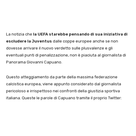
La notizia che
la UEFA starebbe pensando di sua iniziativa di
escludere la Juventus
dalle coppe europee anche se non
dovesse arrivare il nuovo verdetto sulle plusvalenze e gli
eventuali punti di penalizzazione, non è piaciuta al giornalista di
Panorama Giovanni Capuano.
Questo atteggiamento da parte della massima federazione
calcistica europea, viene appunto considerato dal giornalista
pericoloso e irrispettoso nei confronti della giustizia sportiva
italiana. Queste le parole di Capuano tramite il proprio Twitter: