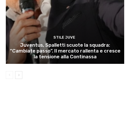
STILE JUVE
Juventus, Spalletti scuote la squadra:
“Cambiate passo”. Il mercato rallenta e cresce
la tensione alla Continassa