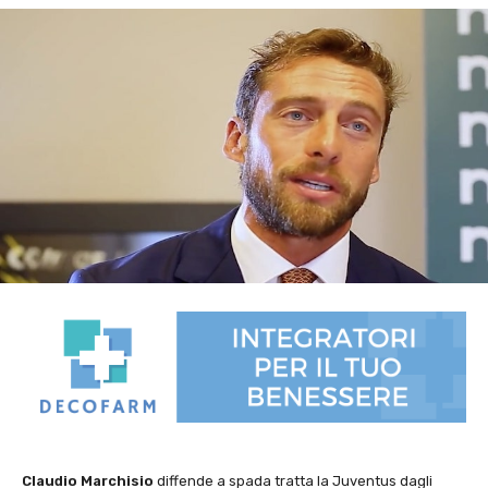
Claudio Marchisio
diffende a spada tratta la Juventus dagli