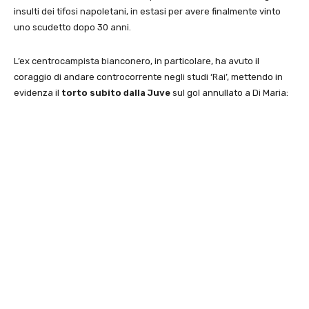
insulti dei tifosi napoletani, in estasi per avere finalmente vinto
uno scudetto dopo 30 anni.
L’ex centrocampista bianconero, in particolare, ha avuto il
coraggio di andare controcorrente negli studi ‘Rai’, mettendo in
evidenza il
torto subito dalla Juve
sul gol annullato a Di Maria: