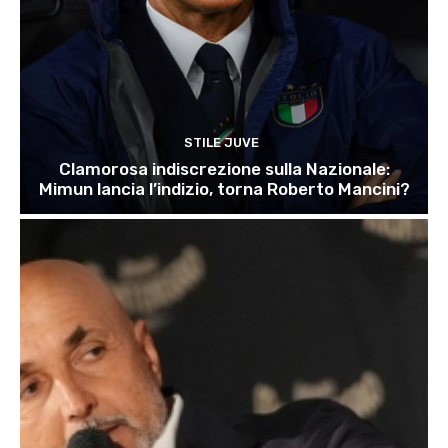
STILE JUVE
Clamorosa indiscrezione sulla Nazionale:
Mimun lancia l’indizio, torna Roberto Mancini?