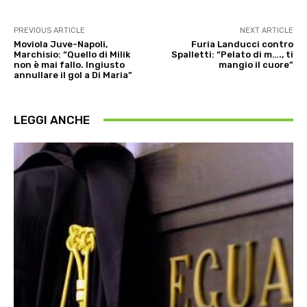
PREVIOUS ARTICLE
NEXT ARTICLE
Moviola Juve-Napoli,
Furia Landucci contro
Marchisio: “Quello di Milik
Spalletti: “Pelato di m…., ti
non è mai fallo. Ingiusto
mangio il cuore”
annullare il gol a Di Maria”
LEGGI ANCHE