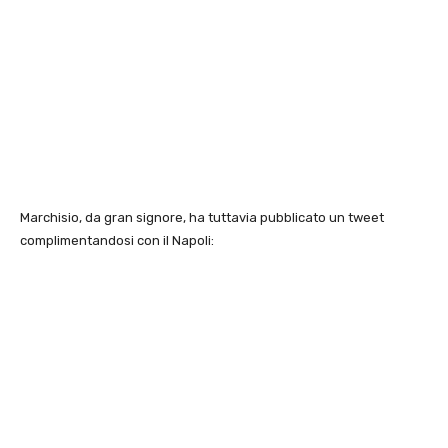
Marchisio, da gran signore, ha tuttavia pubblicato un tweet
complimentandosi con il Napoli: