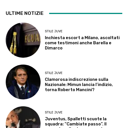
ULTIME NOTIZIE
STILE JUVE
Inchiesta escort a Milano, ascoltati
come testimoni anche Barella e
Dimarco
STILE JUVE
Clamorosa indiscrezione sulla
Nazionale: Mimun lancia l’indizio,
torna Roberto Mancini?
STILE JUVE
Juventus, Spalletti scuote la
squadra: “Cambiate passo”. Il