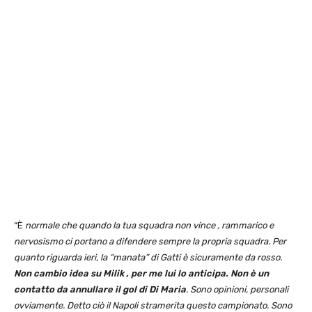
“È
normale che quando la tua squadra non vince , rammarico e
nervosismo ci portano a difendere sempre la propria squadra. Per
quanto riguarda ieri, la “manata” di Gatti è sicuramente da rosso.
Non cambio idea su Milik , per me lui lo anticipa. Non è un
contatto da annullare il gol di Di Maria
.
Sono opinioni, personali
ovviamente. Detto ciò il Napoli stramerita questo campionato. Sono