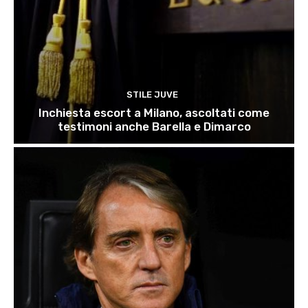
STILE JUVE
Inchiesta escort a Milano, ascoltati come
testimoni anche Barella e Dimarco