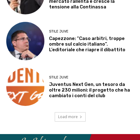
mercato rallenta e cresce la
tensione alla Continassa
STILE JUVE
Capezzone: “Caso arbitri, troppe
ombre sul calcio italiano”.
L’editoriale che riapre il dibattito
STILE JUVE
Juventus Next Gen, un tesoro da
oltre 230 milioni: il progetto che ha
cambiato i conti del club
Load more