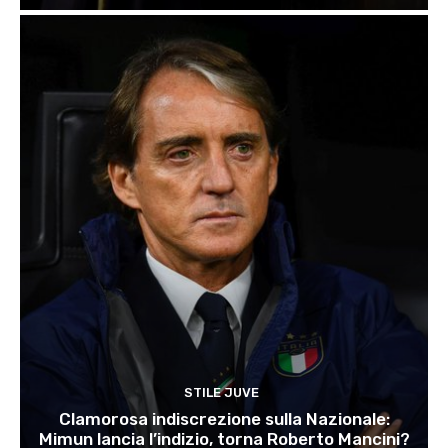
STILE JUVE
Clamorosa indiscrezione sulla Nazionale:
Mimun lancia l’indizio, torna Roberto Mancini?