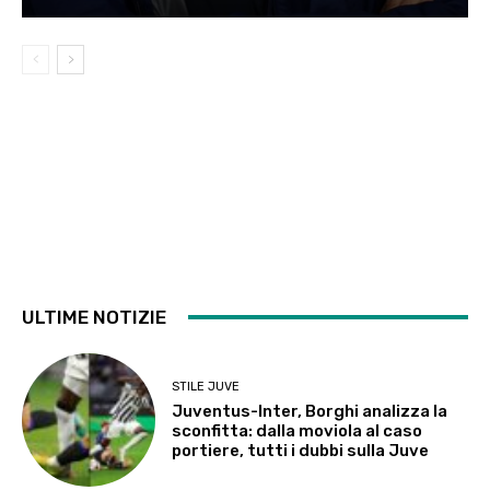
ULTIME NOTIZIE
STILE JUVE
Juventus-Inter, Borghi analizza la
sconfitta: dalla moviola al caso
portiere, tutti i dubbi sulla Juve