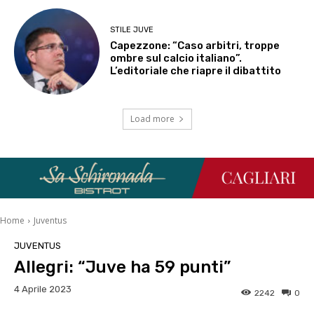
STILE JUVE
Capezzone: “Caso arbitri, troppe
ombre sul calcio italiano”.
L’editoriale che riapre il dibattito
Load more