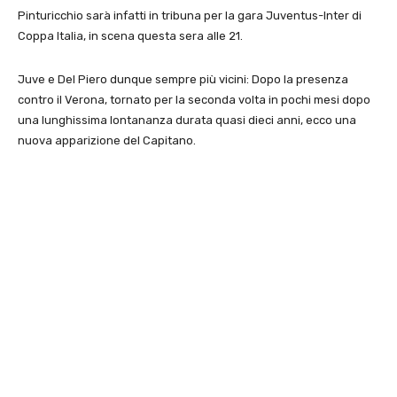
Pinturicchio sarà infatti in tribuna per la gara Juventus-Inter di
Coppa Italia, in scena questa sera alle 21.
Juve e Del Piero dunque sempre più vicini: Dopo la presenza
contro il Verona, tornato per la seconda volta in pochi mesi dopo
una lunghissima lontananza durata quasi dieci anni, ecco una
nuova apparizione del Capitano.