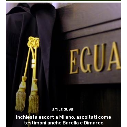
STILE JUVE
Inchiesta escort a Milano, ascoltati come
testimoni anche Barella e Dimarco