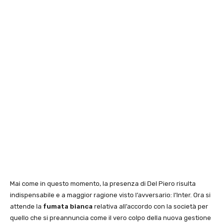
Mai come in questo momento, la presenza di Del Piero risulta
indispensabile e a maggior ragione visto l’avversario: l’Inter. Ora si
attende la
fumata bianca
relativa all’accordo con la società per
quello che si preannuncia come il vero colpo della nuova gestione