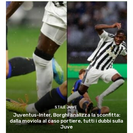
STILE JUVE
Juventus-Inter, Borghi analizza la sconfitta:
dalla moviola al caso portiere, tutti i dubbi sulla
Juve