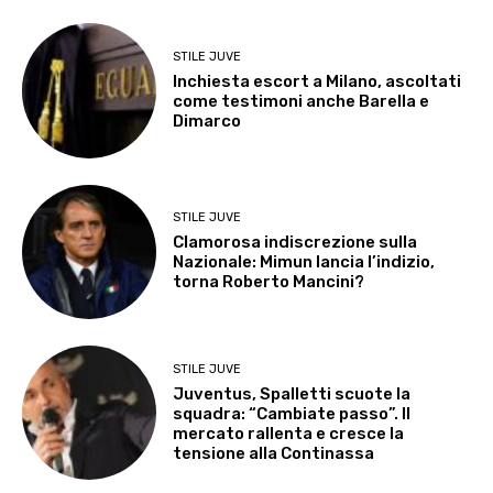
STILE JUVE
Inchiesta escort a Milano, ascoltati
come testimoni anche Barella e
Dimarco
STILE JUVE
Clamorosa indiscrezione sulla
Nazionale: Mimun lancia l’indizio,
torna Roberto Mancini?
STILE JUVE
Juventus, Spalletti scuote la
squadra: “Cambiate passo”. Il
mercato rallenta e cresce la
tensione alla Continassa