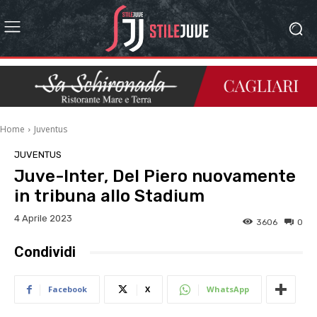
Home
Juventus
JUVENTUS
Juve-Inter, Del Piero nuovamente
in tribuna allo Stadium
4 Aprile 2023
3606
0
Condividi
Facebook
X
WhatsApp