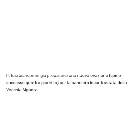
I tifosi bianconeri già preparano una nuova ovazione (come
successo quattro giorni fa) per la bandiera incontrastata della
Vecchia Signora.