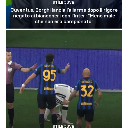
STILE JUVE
Juventus, Borghi lancia l’allarme dopo il rigore
negato ai bianconeri con l’Inter: “Meno male
che non era campionato”
STILE JUVE