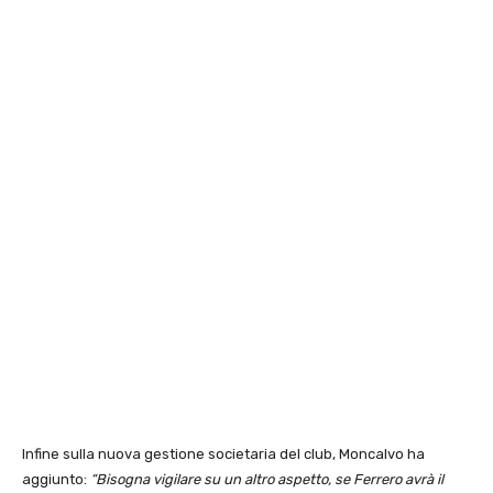
Infine sulla nuova gestione societaria del club, Moncalvo ha
aggiunto:
“Bisogna vigilare su un altro aspetto, se Ferrero avrà il