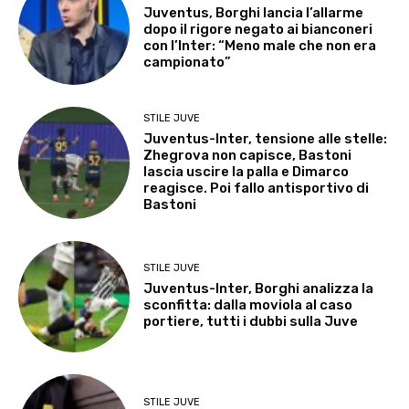
Juventus, Borghi lancia l’allarme
dopo il rigore negato ai bianconeri
con l’Inter: “Meno male che non era
campionato”
STILE JUVE
Juventus-Inter, tensione alle stelle:
Zhegrova non capisce, Bastoni
lascia uscire la palla e Dimarco
reagisce. Poi fallo antisportivo di
Bastoni
STILE JUVE
Juventus-Inter, Borghi analizza la
sconfitta: dalla moviola al caso
portiere, tutti i dubbi sulla Juve
STILE JUVE