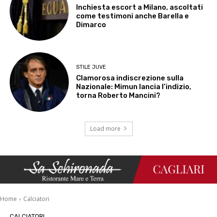
Inchiesta escort a Milano, ascoltati
come testimoni anche Barella e
Dimarco
STILE JUVE
Clamorosa indiscrezione sulla
Nazionale: Mimun lancia l’indizio,
torna Roberto Mancini?
Load more