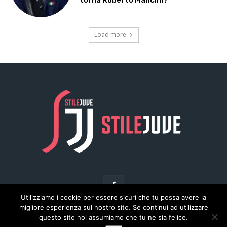
Utilizziamo i cookie per essere sicuri che tu possa avere la
migliore esperienza sul nostro sito. Se continui ad utilizzare
questo sito noi assumiamo che tu ne sia felice.