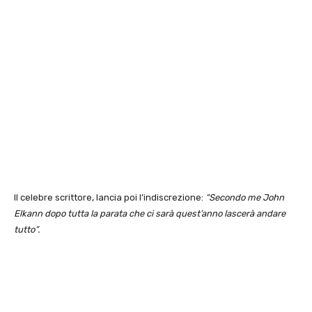
Il celebre scrittore, lancia poi l’indiscrezione:
“Secondo me John
Elkann dopo tutta la parata che ci sarà quest’anno lascerà andare
tutto”.