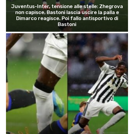
Juventus-Inter, tensione alle stelle: Zhegrova
non capisce, Bastoni lascia uscire la palla e
Dimarco reagisce. Poi fallo antisportivo di
Bastoni