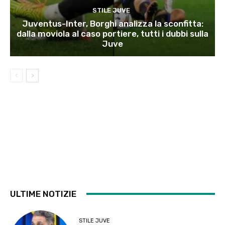
STILE JUVE
Juventus-Inter, Borghi analizza la sconfitta:
dalla moviola al caso portiere, tutti i dubbi sulla
Juve
ULTIME NOTIZIE
STILE JUVE