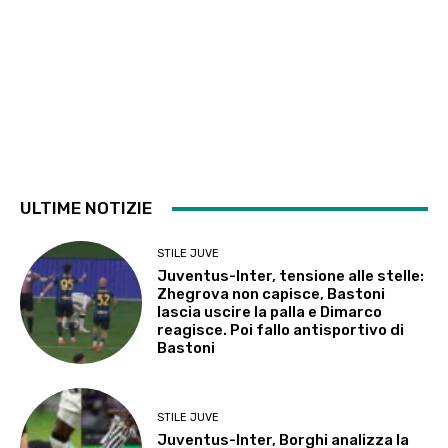
ULTIME NOTIZIE
STILE JUVE
Juventus-Inter, tensione alle stelle:
Zhegrova non capisce, Bastoni
lascia uscire la palla e Dimarco
reagisce. Poi fallo antisportivo di
Bastoni
STILE JUVE
Juventus-Inter, Borghi analizza la