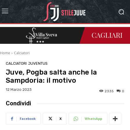
Home
Calciatori
CALCIATORI
JUVENTUS
Juve, Pogba salta anche la
Sampdoria: il motivo
12 Marzo 2023
2335
0
Condividi
Facebook
X
WhatsApp