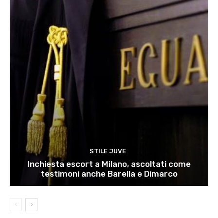
STILE JUVE
Inchiesta escort a Milano, ascoltati come
testimoni anche Barella e Dimarco