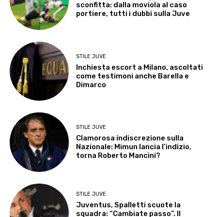
sconfitta: dalla moviola al caso
portiere, tutti i dubbi sulla Juve
STILE JUVE
Inchiesta escort a Milano, ascoltati
come testimoni anche Barella e
Dimarco
STILE JUVE
Clamorosa indiscrezione sulla
Nazionale: Mimun lancia l’indizio,
torna Roberto Mancini?
STILE JUVE
Juventus, Spalletti scuote la
squadra: “Cambiate passo”. Il