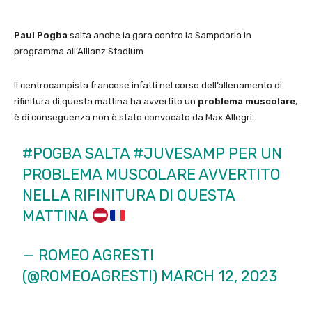
Paul Pogba
salta anche la gara contro la Sampdoria in
programma all’Allianz Stadium.
Il centrocampista francese infatti nel corso dell’allenamento di
rifinitura di questa mattina ha avvertito un
problema muscolare
,
è di conseguenza non è stato convocato da Max Allegri.
#POGBA
SALTA
#JUVESAMP
PER UN
PROBLEMA MUSCOLARE AVVERTITO
NELLA RIFINITURA DI QUESTA
MATTINA
— ROMEO AGRESTI
(@ROMEOAGRESTI)
MARCH 12, 2023