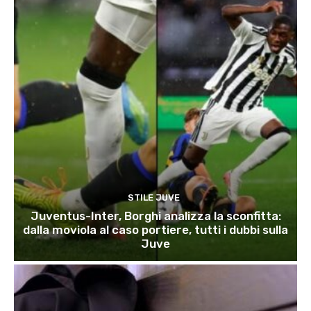
STILE JUVE
Juventus-Inter, Borghi analizza la sconfitta:
dalla moviola al caso portiere, tutti i dubbi sulla
Juve