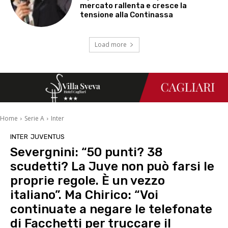
mercato rallenta e cresce la
tensione alla Continassa
Load more