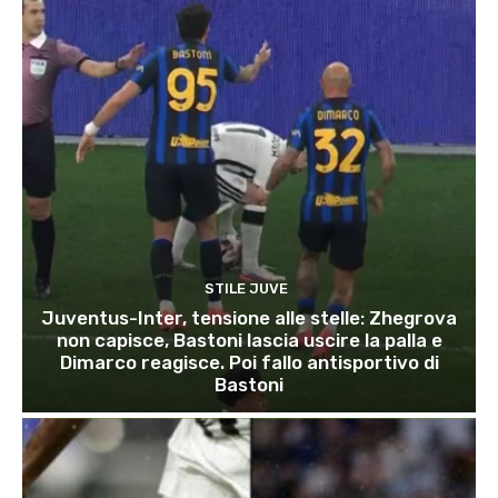
STILE JUVE
Juventus-Inter, tensione alle stelle: Zhegrova
non capisce, Bastoni lascia uscire la palla e
Dimarco reagisce. Poi fallo antisportivo di
Bastoni