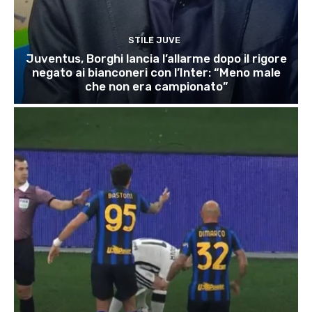
STILE JUVE
Juventus, Borghi lancia l’allarme dopo il rigore
negato ai bianconeri con l’Inter: “Meno male
che non era campionato”