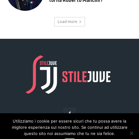
Utilizziamo i cookie per essere sicuri che tu possa avere la
migliore esperienza sul nostro sito. Se continui ad utilizzare
questo sito noi assumiamo che tu ne sia felice.