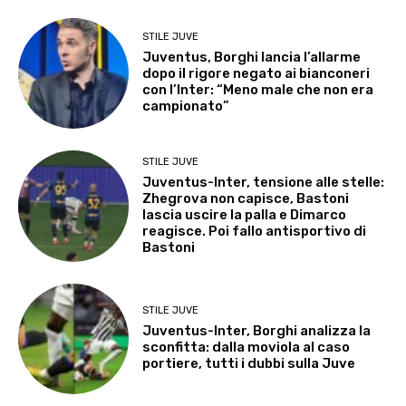
STILE JUVE
Juventus, Borghi lancia l’allarme
dopo il rigore negato ai bianconeri
con l’Inter: “Meno male che non era
campionato”
STILE JUVE
Juventus-Inter, tensione alle stelle:
Zhegrova non capisce, Bastoni
lascia uscire la palla e Dimarco
reagisce. Poi fallo antisportivo di
Bastoni
STILE JUVE
Juventus-Inter, Borghi analizza la
sconfitta: dalla moviola al caso
portiere, tutti i dubbi sulla Juve