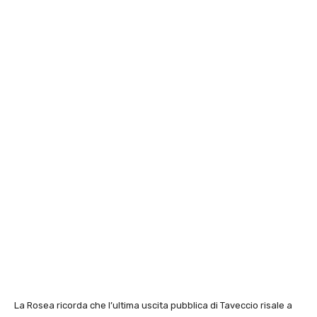
La Rosea ricorda che l’ultima uscita pubblica di Taveccio risale a