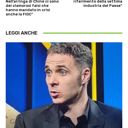
Nell’arringa di Chinè ci sono
riferimento della settima
dei clamorosi falsi che
industria del Paese”
hanno mandato in crisi
anche la FIGC”
LEGGI ANCHE