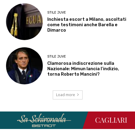
STILE JUVE
Inchiesta escort a Milano, ascoltati
come testimoni anche Barella e
Dimarco
STILE JUVE
Clamorosa indiscrezione sulla
Nazionale: Mimun lancia l’indizio,
torna Roberto Mancini?
Load more