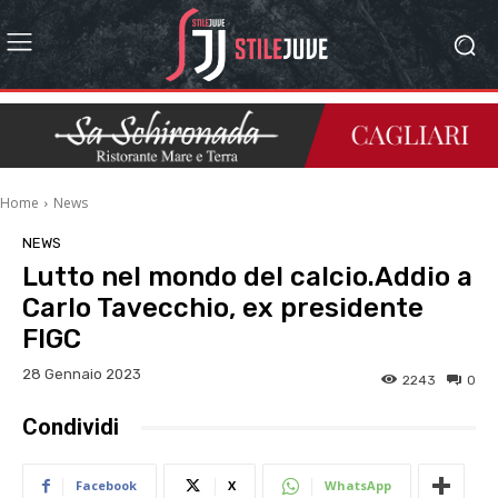
Home
News
NEWS
Lutto nel mondo del calcio.Addio a
Carlo Tavecchio, ex presidente
FIGC
28 Gennaio 2023
2243
0
Condividi
Facebook
X
WhatsApp