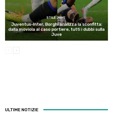
STILE JUVE
Juventus-Inter, Borghi analizza la sconfitta:
dalla moviola al caso portiere, tutti i dubbi sulla
Juve
ULTIME NOTIZIE