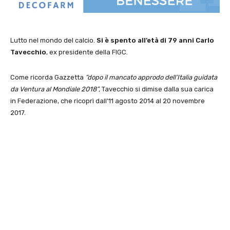
Lutto nel mondo del calcio.
Si è spento all’età di 79 anni Carlo
Tavecchio
, ex presidente della FIGC.
Come ricorda Gazzetta
“dopo il mancato approdo dell’Italia guidata
da Ventura al Mondiale 2018”,
Tavecchio si dimise dalla sua carica
in Federazione, che ricoprì dall’11 agosto 2014 al 20 novembre
2017.