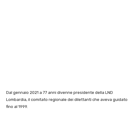
Dal gennaio 2021 a 77 anni divenne presidente della LND
Lombardia, il comitato regionale dei dilettanti che aveva guidato
fino al 1999.