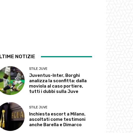
LTIME NOTIZIE
STILE JUVE
Juventus-Inter, Borghi
analizza la sconfitta: dalla
moviola al caso portiere,
tutti i dubbi sulla Juve
STILE JUVE
Inchiesta escort a Milano,
ascoltati come testimoni
anche Barella e Dimarco