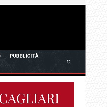
O
PUBBLICITÀ