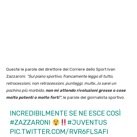
Queste le parole del direttore del Corriere dello Sport Ivan
Zazzaroni:
“Sul piano sportivo, francamente leggo di tutto,
retrocessioni, non retrocessioni, punteggi, multe…Io sarei un
pochino più morbido,
non mi attendo rivoluzioni grosse o cose
molto potenti o molto forti”
,
le parole del giornalista sportivo.
INCREDIBILMENTE SE NE ESCE COSÌ
#ZAZZARONI
#JUVENTUS
PIC.TWITTER.COM/RVR6FLSAFI