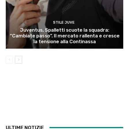
STILE JUVE
Juventus, Spalletti scuote la squadra:
“Cambiate passo”. Il mercato rallenta e cresce
la tensione alla Continassa
ULTIME NOTIZIE