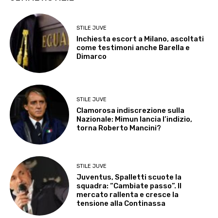
STILE JUVE
Inchiesta escort a Milano, ascoltati
come testimoni anche Barella e
Dimarco
STILE JUVE
Clamorosa indiscrezione sulla
Nazionale: Mimun lancia l’indizio,
torna Roberto Mancini?
STILE JUVE
Juventus, Spalletti scuote la
squadra: “Cambiate passo”. Il
mercato rallenta e cresce la
tensione alla Continassa