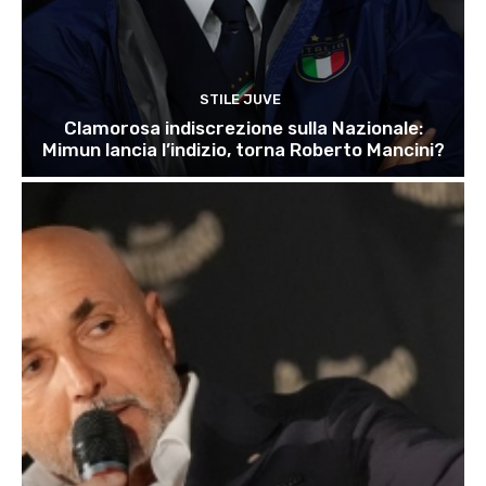
STILE JUVE
Clamorosa indiscrezione sulla Nazionale:
Mimun lancia l’indizio, torna Roberto Mancini?