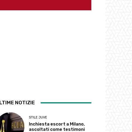
LTIME NOTIZIE
STILE JUVE
Inchiesta escort a Milano,
ascoltati come testimoni