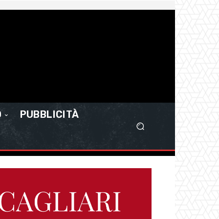
O
PUBBLICITÀ