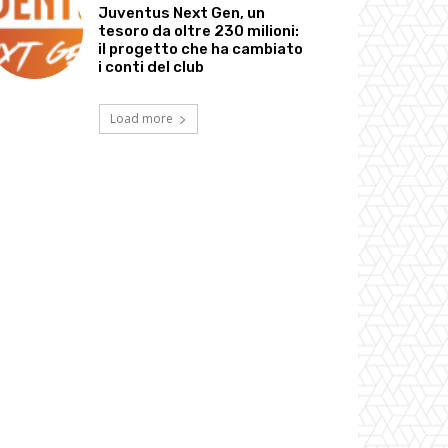
Juventus Next Gen, un
tesoro da oltre 230 milioni:
il progetto che ha cambiato
i conti del club
Load more