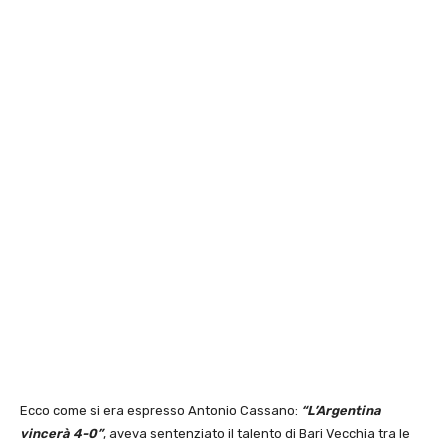
Ecco come si era espresso Antonio Cassano:
“L’Argentina
vincerà 4-0”
, aveva sentenziato il talento di Bari Vecchia tra le