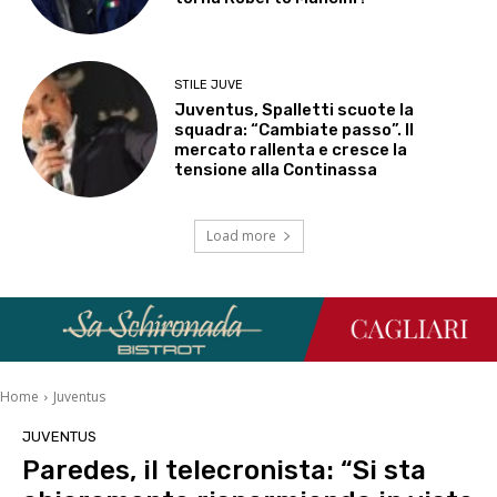
STILE JUVE
Juventus, Spalletti scuote la
squadra: “Cambiate passo”. Il
mercato rallenta e cresce la
tensione alla Continassa
Load more