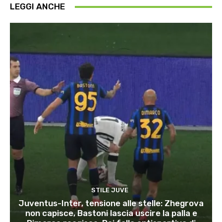
LEGGI ANCHE
STILE JUVE
Juventus-Inter, tensione alle stelle: Zhegrova
non capisce, Bastoni lascia uscire la palla e