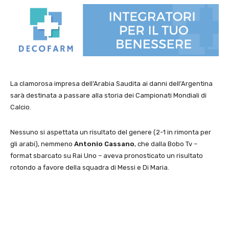
La clamorosa impresa dell’Arabia Saudita ai danni dell’Argentina
sarà destinata a passare alla storia dei Campionati Mondiali di
Calcio.
Nessuno si aspettata un risultato del genere (2-1 in rimonta per
gli arabi), nemmeno
Antonio Cassano
, che dalla Bobo Tv –
format sbarcato su Rai Uno – aveva pronosticato un risultato
rotondo a favore della squadra di Messi e Di Maria.