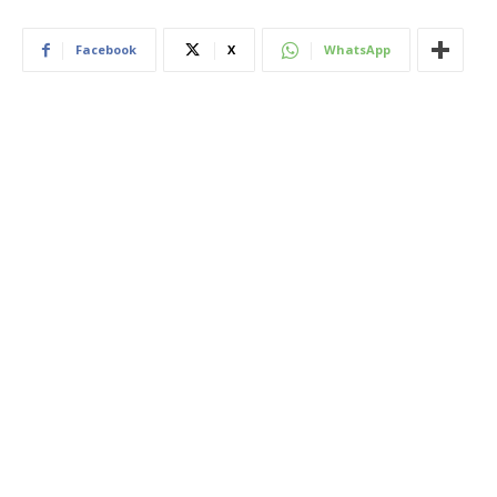
Facebook
X
WhatsApp