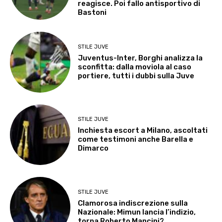
reagisce. Poi fallo antisportivo di
Bastoni
STILE JUVE
Juventus-Inter, Borghi analizza la
sconfitta: dalla moviola al caso
portiere, tutti i dubbi sulla Juve
STILE JUVE
Inchiesta escort a Milano, ascoltati
come testimoni anche Barella e
Dimarco
STILE JUVE
Clamorosa indiscrezione sulla
Nazionale: Mimun lancia l’indizio,
torna Roberto Mancini?