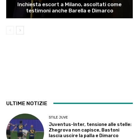
Inchiesta escort a Milano, ascoltati come
testimoni anche Barella e Dimarco
ULTIME NOTIZIE
STILE JUVE
Juventus-Inter, tensione alle stelle:
Zhegrova non capisce, Bastoni
lascia uscire la palla e Dimarco