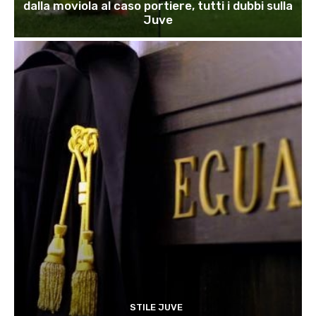
dalla moviola al caso portiere, tutti i dubbi sulla
Juve
STILE JUVE