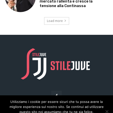
Utilizziamo i cookie per essere sicuri che tu possa avere la
migliore esperienza sul nostro sito. Se continui ad utilizzare
questo sito noi assumiamo che tu ne sia felice.