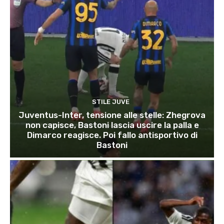
STILE JUVE
Juventus-Inter, tensione alle stelle: Zhegrova
non capisce, Bastoni lascia uscire la palla e
Dimarco reagisce. Poi fallo antisportivo di
Bastoni