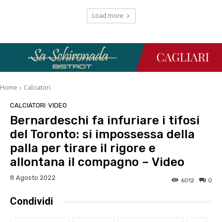
Load more