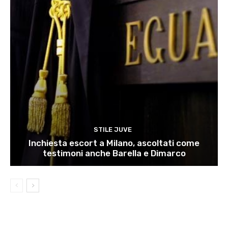
STILE JUVE
Inchiesta escort a Milano, ascoltati come
testimoni anche Barella e Dimarco