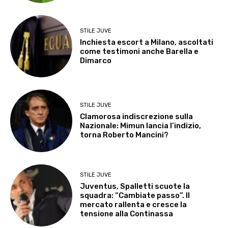
STILE JUVE
Inchiesta escort a Milano, ascoltati
come testimoni anche Barella e
Dimarco
STILE JUVE
Clamorosa indiscrezione sulla
Nazionale: Mimun lancia l’indizio,
torna Roberto Mancini?
STILE JUVE
Juventus, Spalletti scuote la
squadra: “Cambiate passo”. Il
mercato rallenta e cresce la
tensione alla Continassa