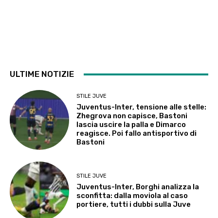
ULTIME NOTIZIE
STILE JUVE
Juventus-Inter, tensione alle stelle:
Zhegrova non capisce, Bastoni
lascia uscire la palla e Dimarco
reagisce. Poi fallo antisportivo di
Bastoni
STILE JUVE
Juventus-Inter, Borghi analizza la
sconfitta: dalla moviola al caso
portiere, tutti i dubbi sulla Juve