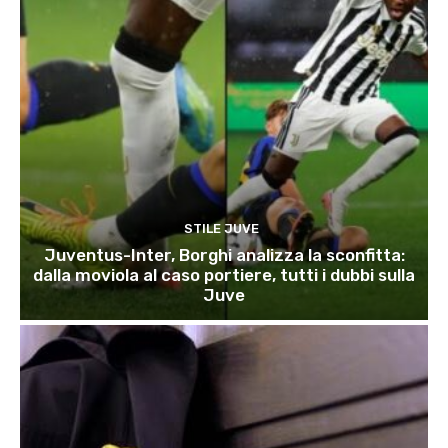
STILE JUVE
Juventus-Inter, Borghi analizza la sconfitta:
dalla moviola al caso portiere, tutti i dubbi sulla
Juve