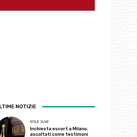
LTIME NOTIZIE
STILE JUVE
Inchiesta escort a Milano,
ascoltati come testimoni