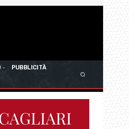
O
PUBBLICITÀ