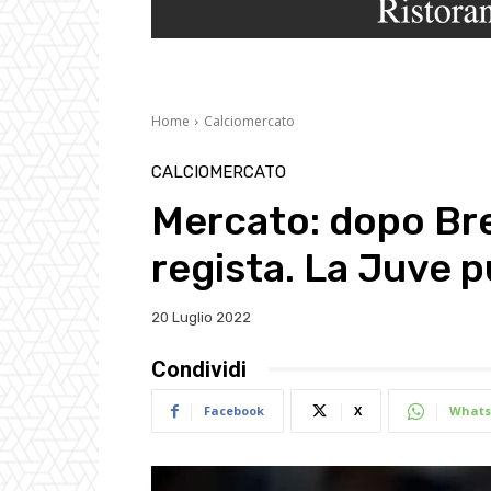
Home
Calciomercato
CALCIOMERCATO
Mercato: dopo Brem
regista. La Juve 
20 Luglio 2022
Condividi
Facebook
X
Whats