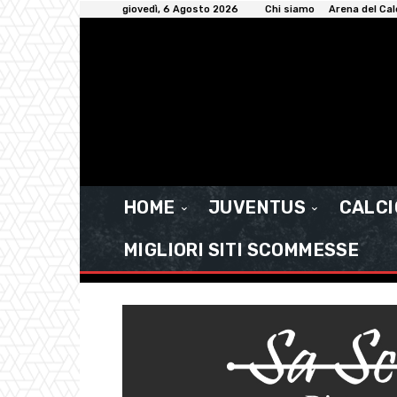
giovedì, 6 Agosto 2026
Chi siamo
Arena del Cal
HOME
JUVENTUS
CALC
MIGLIORI SITI SCOMMESSE