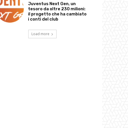
Juventus Next Gen, un
tesoro da oltre 230 milioni:
il progetto che ha cambiato
i conti del club
Load more