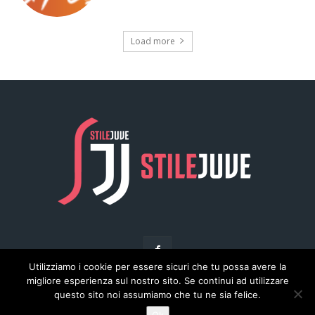
Utilizziamo i cookie per essere sicuri che tu possa avere la
migliore esperienza sul nostro sito. Se continui ad utilizzare
questo sito noi assumiamo che tu ne sia felice.
© Copyright - Stilejuve.net