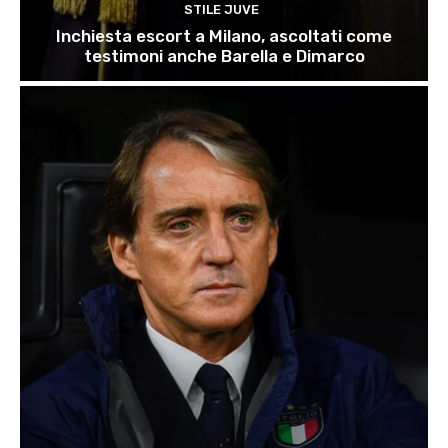
STILE JUVE
Inchiesta escort a Milano, ascoltati come
testimoni anche Barella e Dimarco