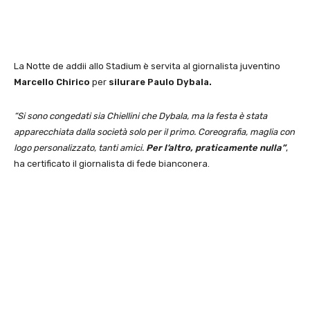
La Notte de addii allo Stadium è servita al giornalista juventino
Marcello Chirico
per
silurare Paulo Dybala.
“Si sono congedati sia Chiellini che Dybala, ma la festa è stata
apparecchiata dalla società solo per il primo. Coreografia, maglia con
logo personalizzato, tanti amici.
Per l’altro, praticamente nulla”
,
ha certificato il giornalista di fede bianconera.