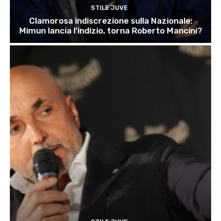
STILE JUVE
Clamorosa indiscrezione sulla Nazionale:
Mimun lancia l’indizio, torna Roberto Mancini?