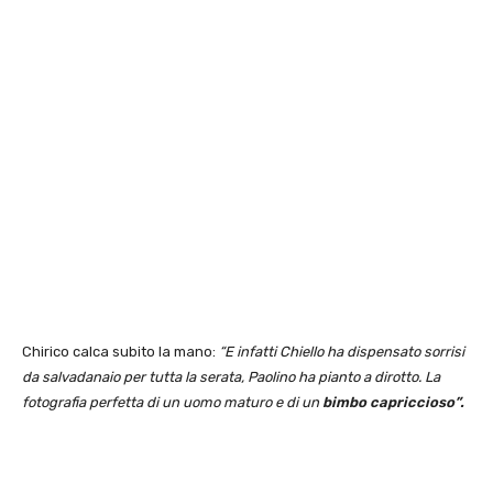
Chirico calca subito la mano:
“E infatti Chiello ha dispensato sorrisi
da salvadanaio per tutta la serata, Paolino ha pianto a dirotto. La
fotografia perfetta di un uomo maturo e di un
bimbo capriccioso”.