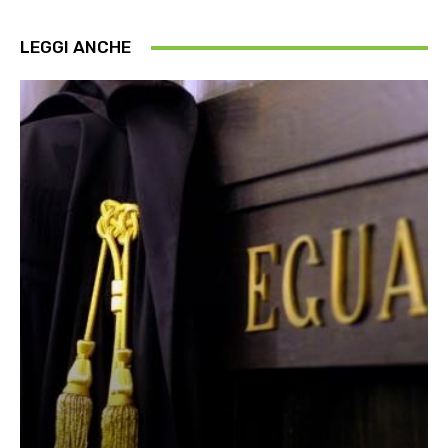
LEGGI ANCHE