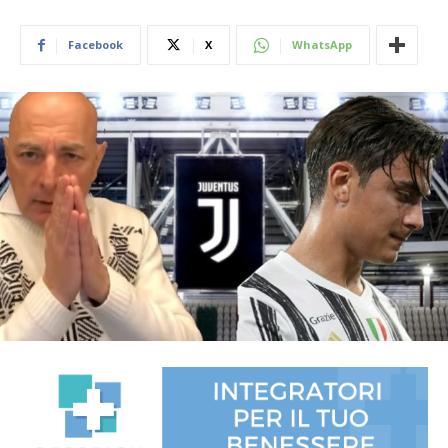
Facebook
X
WhatsApp