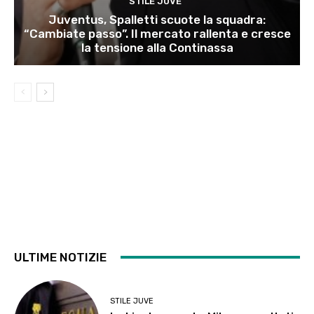
STILE JUVE
Juventus, Spalletti scuote la squadra:
“Cambiate passo”. Il mercato rallenta e cresce
la tensione alla Continassa
ULTIME NOTIZIE
STILE JUVE