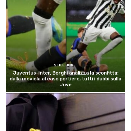
STILE JUVE
Juventus-Inter, Borghi analizza la sconfitta:
dalla moviola al caso portiere, tutti i dubbi sulla
Juve