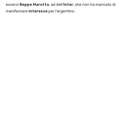
esserci
Beppe Marotta
, ad dell’
Inter
, che non ha mancato di
manifestare
interesse
per l’argentino.