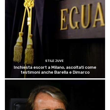
STILE JUVE
Inchiesta escort a Milano, ascoltati come
testimoni anche Barella e Dimarco