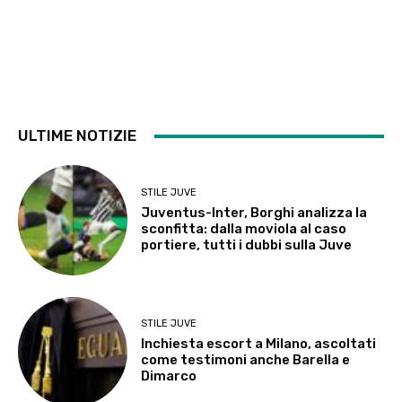
ULTIME NOTIZIE
STILE JUVE
Juventus-Inter, Borghi analizza la
sconfitta: dalla moviola al caso
portiere, tutti i dubbi sulla Juve
STILE JUVE
Inchiesta escort a Milano, ascoltati
come testimoni anche Barella e
Dimarco