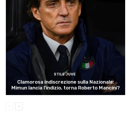
STILE JUVE
Clamorosa indiscrezione sulla Nazionale:
Mimun lancia l’indizio, torna Roberto Mancini?