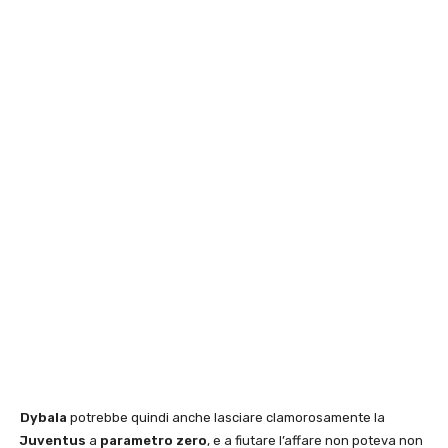
Dybala
potrebbe quindi anche lasciare clamorosamente la
Juventus
a
parametro zero
, e a fiutare l’affare non poteva non