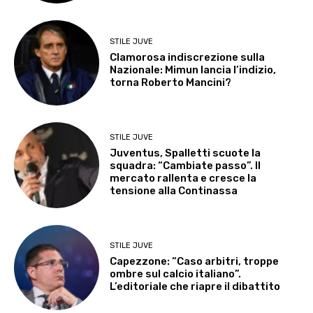
STILE JUVE
Clamorosa indiscrezione sulla
Nazionale: Mimun lancia l’indizio,
torna Roberto Mancini?
STILE JUVE
Juventus, Spalletti scuote la
squadra: “Cambiate passo”. Il
mercato rallenta e cresce la
tensione alla Continassa
STILE JUVE
Capezzone: “Caso arbitri, troppe
ombre sul calcio italiano”.
L’editoriale che riapre il dibattito