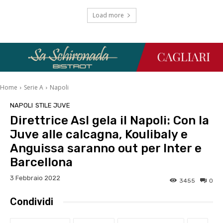
Load more