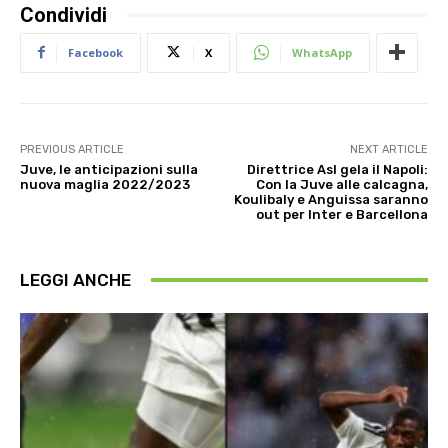
Condividi
Facebook
X
WhatsApp
PREVIOUS ARTICLE
NEXT ARTICLE
Juve, le anticipazioni sulla
Direttrice Asl gela il Napoli:
nuova maglia 2022/2023
Con la Juve alle calcagna,
Koulibaly e Anguissa saranno
out per Inter e Barcellona
LEGGI ANCHE