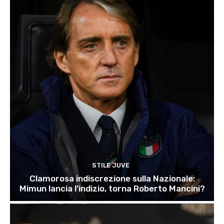
STILE JUVE
Clamorosa indiscrezione sulla Nazionale:
Mimun lancia l’indizio, torna Roberto Mancini?