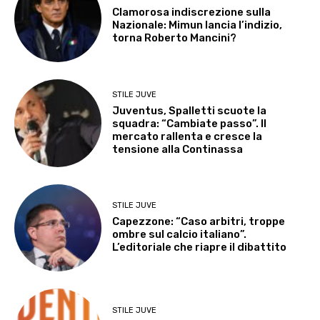
Clamorosa indiscrezione sulla
Nazionale: Mimun lancia l’indizio,
torna Roberto Mancini?
STILE JUVE
Juventus, Spalletti scuote la
squadra: “Cambiate passo”. Il
mercato rallenta e cresce la
tensione alla Continassa
STILE JUVE
Capezzone: “Caso arbitri, troppe
ombre sul calcio italiano”.
L’editoriale che riapre il dibattito
STILE JUVE