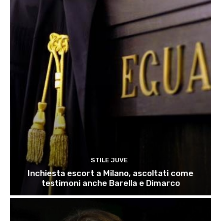
STILE JUVE
Inchiesta escort a Milano, ascoltati come
testimoni anche Barella e Dimarco