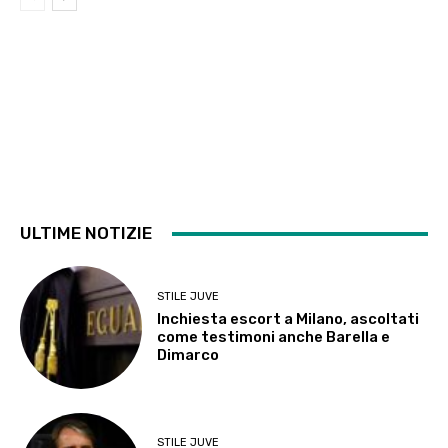
ULTIME NOTIZIE
STILE JUVE
Inchiesta escort a Milano, ascoltati
come testimoni anche Barella e
Dimarco
STILE JUVE