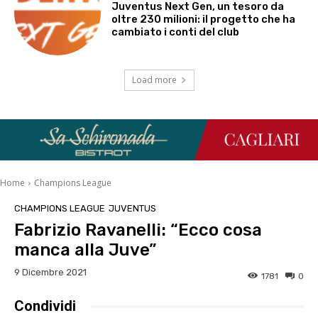
Juventus Next Gen, un tesoro da
oltre 230 milioni: il progetto che ha
cambiato i conti del club
Load more