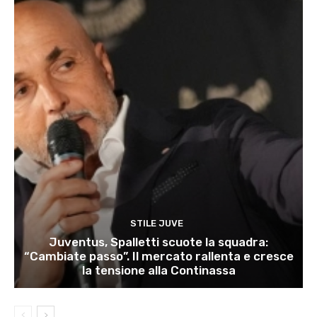
STILE JUVE
Juventus, Spalletti scuote la squadra:
“Cambiate passo”. Il mercato rallenta e cresce
la tensione alla Continassa