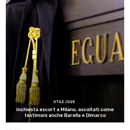
STILE JUVE
Inchiesta escort a Milano, ascoltati come
testimoni anche Barella e Dimarco