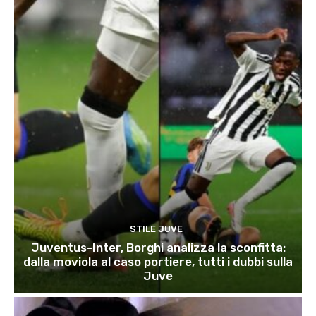
STILE JUVE
Juventus-Inter, Borghi analizza la sconfitta:
dalla moviola al caso portiere, tutti i dubbi sulla
Juve