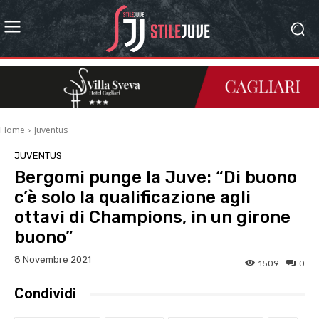
Home
Juventus
JUVENTUS
Bergomi punge la Juve: “Di buono
c’è solo la qualificazione agli
ottavi di Champions, in un girone
buono”
8 Novembre 2021
1509
0
Condividi