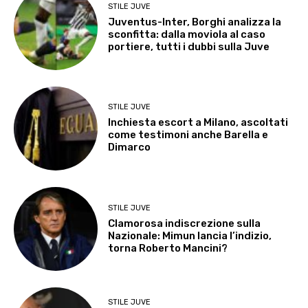
STILE JUVE
Juventus-Inter, Borghi analizza la
sconfitta: dalla moviola al caso
portiere, tutti i dubbi sulla Juve
STILE JUVE
Inchiesta escort a Milano, ascoltati
come testimoni anche Barella e
Dimarco
STILE JUVE
Clamorosa indiscrezione sulla
Nazionale: Mimun lancia l’indizio,
torna Roberto Mancini?
STILE JUVE