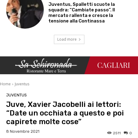
Juventus, Spalletti scuote la
squadra: “Cambiate passo”. Il
mercato rallenta e cresce la
tensione alla Continassa
Load more