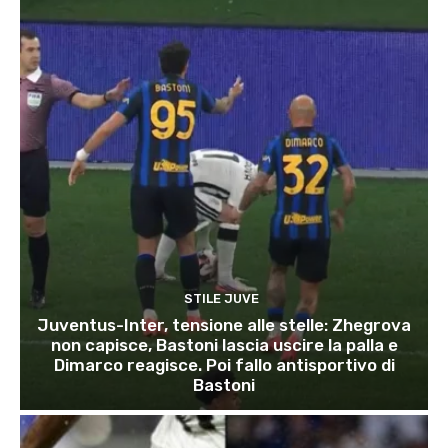
STILE JUVE
Juventus-Inter, tensione alle stelle: Zhegrova
non capisce, Bastoni lascia uscire la palla e
Dimarco reagisce. Poi fallo antisportivo di
Bastoni