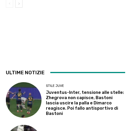
ULTIME NOTIZIE
STILE JUVE
Juventus-Inter, tensione alle stelle:
Zhegrova non capisce, Bastoni
lascia uscire la palla e Dimarco
reagisce. Poi fallo antisportivo di
Bastoni