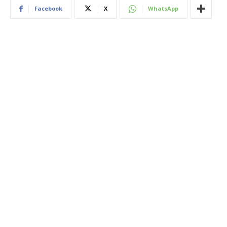
Facebook
X
WhatsApp