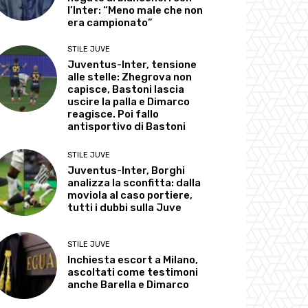
l’Inter: “Meno male che non
era campionato”
STILE JUVE
Juventus-Inter, tensione
alle stelle: Zhegrova non
capisce, Bastoni lascia
uscire la palla e Dimarco
reagisce. Poi fallo
antisportivo di Bastoni
STILE JUVE
Juventus-Inter, Borghi
analizza la sconfitta: dalla
moviola al caso portiere,
tutti i dubbi sulla Juve
STILE JUVE
Inchiesta escort a Milano,
ascoltati come testimoni
anche Barella e Dimarco