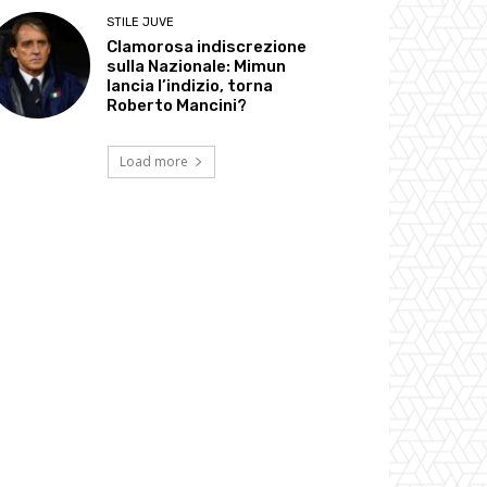
STILE JUVE
Clamorosa indiscrezione
sulla Nazionale: Mimun
lancia l’indizio, torna
Roberto Mancini?
Load more