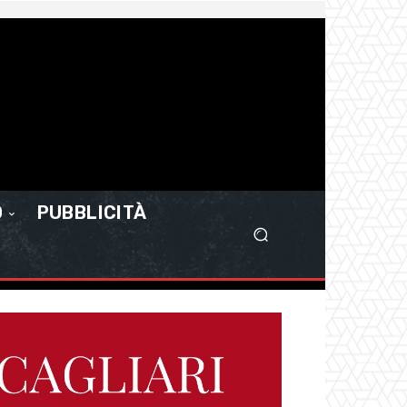
O
PUBBLICITÀ