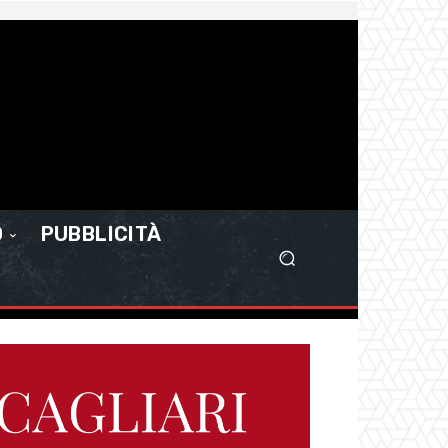
O
PUBBLICITÀ