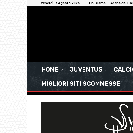
venerdì, 7 Agosto 2026
Chi siamo
Arena del Cal
HOME
JUVENTUS
CALC
MIGLIORI SITI SCOMMESSE