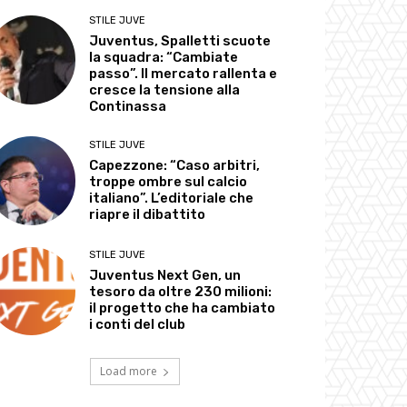
STILE JUVE
Juventus, Spalletti scuote
la squadra: “Cambiate
passo”. Il mercato rallenta e
cresce la tensione alla
Continassa
STILE JUVE
Capezzone: “Caso arbitri,
troppe ombre sul calcio
italiano”. L’editoriale che
riapre il dibattito
STILE JUVE
Juventus Next Gen, un
tesoro da oltre 230 milioni:
il progetto che ha cambiato
i conti del club
Load more