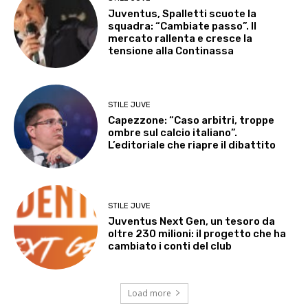
Juventus, Spalletti scuote la
squadra: “Cambiate passo”. Il
mercato rallenta e cresce la
tensione alla Continassa
STILE JUVE
Capezzone: “Caso arbitri, troppe
ombre sul calcio italiano”.
L’editoriale che riapre il dibattito
STILE JUVE
Juventus Next Gen, un tesoro da
oltre 230 milioni: il progetto che ha
cambiato i conti del club
Load more