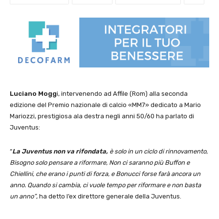
Luciano Mogg
i, intervenendo ad Affile (Rom) alla seconda
edizione del Premio nazionale di calcio «MM7» dedicato a Mario
Mariozzi, prestigiosa ala destra negli anni 50/60 ha parlato di
Juventus:
“
La Juventus non va rifondata,
è solo in un ciclo di rinnovamento,
Bisogno solo pensare a riformare, Non ci saranno più Buffon e
Chiellini, che erano i punti di forza, e Bonucci forse farà ancora un
anno. Quando si cambia, ci vuole tempo per riformare e non basta
un anno”
, ha detto l’ex direttore generale della Juventus.