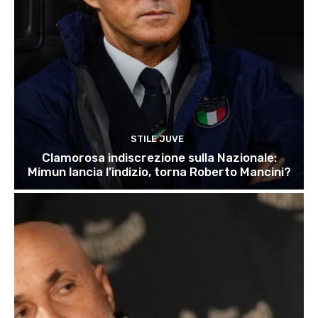
STILE JUVE
Clamorosa indiscrezione sulla Nazionale:
Mimun lancia l’indizio, torna Roberto Mancini?