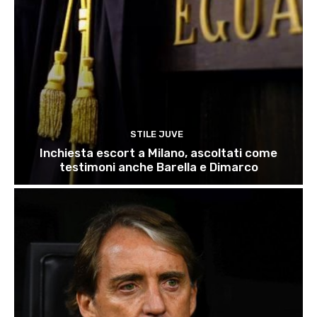
STILE JUVE
Inchiesta escort a Milano, ascoltati come
testimoni anche Barella e Dimarco