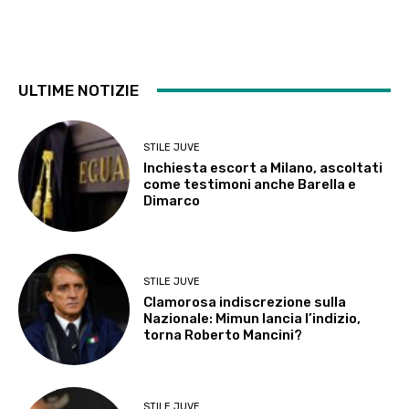
ULTIME NOTIZIE
STILE JUVE
Inchiesta escort a Milano, ascoltati
come testimoni anche Barella e
Dimarco
STILE JUVE
Clamorosa indiscrezione sulla
Nazionale: Mimun lancia l’indizio,
torna Roberto Mancini?
STILE JUVE