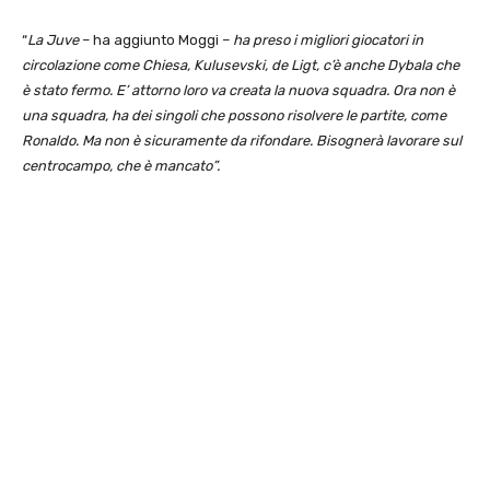
“
La Juve
– ha aggiunto Moggi –
ha preso i migliori giocatori in
circolazione come Chiesa, Kulusevski, de Ligt, c’è anche Dybala che
è stato fermo. E’ attorno loro va creata la nuova squadra. Ora non è
una squadra, ha dei singoli che possono risolvere le partite, come
Ronaldo. Ma non è sicuramente da rifondare. Bisognerà lavorare sul
centrocampo, che è mancato”.