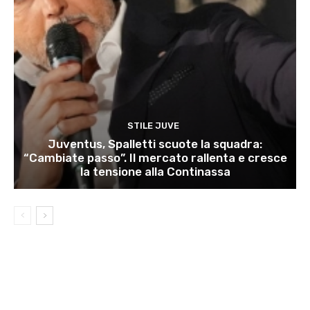
STILE JUVE
Juventus, Spalletti scuote la squadra:
“Cambiate passo”. Il mercato rallenta e cresce
la tensione alla Continassa