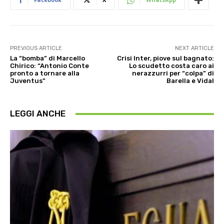
PREVIOUS ARTICLE
NEXT ARTICLE
La “bomba” di Marcello
Crisi Inter, piove sul bagnato:
Chirico: “Antonio Conte
Lo scudetto costa caro ai
pronto a tornare alla
nerazzurri per “colpa” di
Juventus”
Barella e Vidal
LEGGI ANCHE