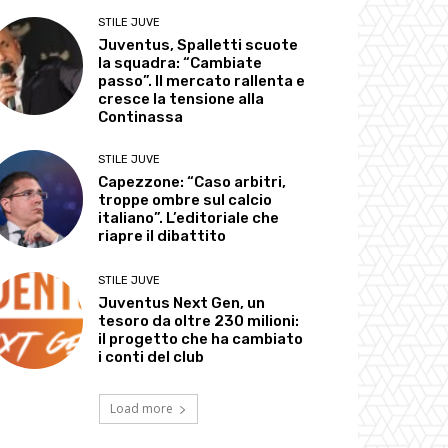
STILE JUVE
Juventus, Spalletti scuote
la squadra: “Cambiate
passo”. Il mercato rallenta e
cresce la tensione alla
Continassa
STILE JUVE
Capezzone: “Caso arbitri,
troppe ombre sul calcio
italiano”. L’editoriale che
riapre il dibattito
STILE JUVE
Juventus Next Gen, un
tesoro da oltre 230 milioni:
il progetto che ha cambiato
i conti del club
Load more