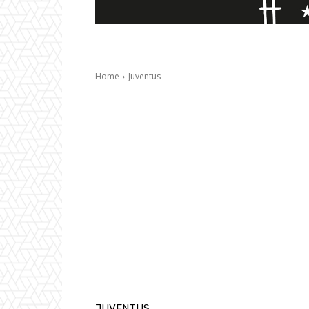
Home
Juventus
JUVENTUS