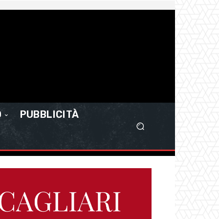
O
PUBBLICITÀ