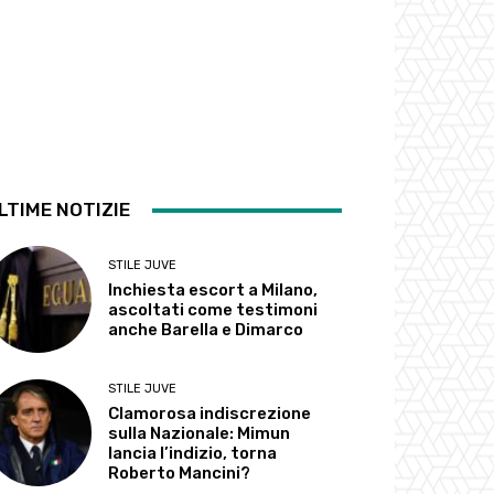
LTIME NOTIZIE
STILE JUVE
Inchiesta escort a Milano,
ascoltati come testimoni
anche Barella e Dimarco
STILE JUVE
Clamorosa indiscrezione
sulla Nazionale: Mimun
lancia l’indizio, torna
Roberto Mancini?