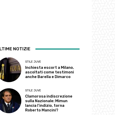
LTIME NOTIZIE
STILE JUVE
Inchiesta escort a Milano,
ascoltati come testimoni
anche Barella e Dimarco
STILE JUVE
Clamorosa indiscrezione
sulla Nazionale: Mimun
lancia l’indizio, torna
Roberto Mancini?