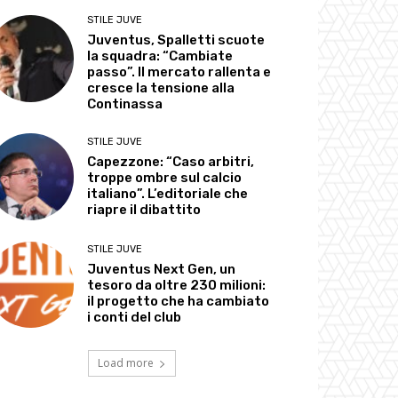
STILE JUVE
Juventus, Spalletti scuote
la squadra: “Cambiate
passo”. Il mercato rallenta e
cresce la tensione alla
Continassa
STILE JUVE
Capezzone: “Caso arbitri,
troppe ombre sul calcio
italiano”. L’editoriale che
riapre il dibattito
STILE JUVE
Juventus Next Gen, un
tesoro da oltre 230 milioni:
il progetto che ha cambiato
i conti del club
Load more