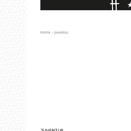
Home
Juventus
JUVENTUS