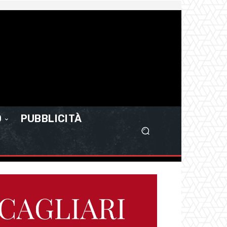
O
PUBBLICITÀ