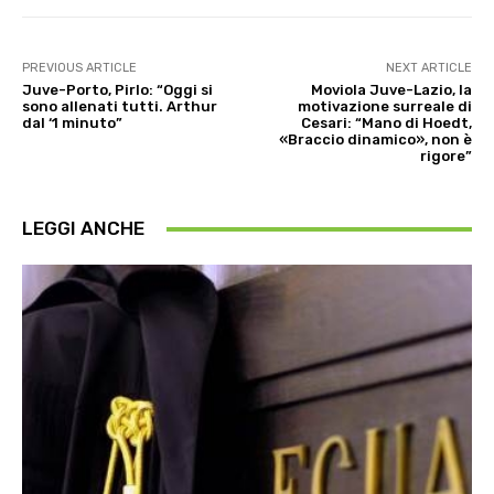
PREVIOUS ARTICLE
NEXT ARTICLE
Juve-Porto, Pirlo: “Oggi si
Moviola Juve-Lazio, la
sono allenati tutti. Arthur
motivazione surreale di
dal ‘1 minuto”
Cesari: “Mano di Hoedt,
«Braccio dinamico», non è
rigore”
LEGGI ANCHE