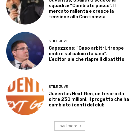
squadra: “Cambiate passo”. Il
mercato rallenta e cresce la
tensione alla Continassa
STILE JUVE
Capezzone: “Caso arbitri, troppe
ombre sul calcio italiano”.
L’editoriale che riapre il dibattito
STILE JUVE
Juventus Next Gen, un tesoro da
oltre 230 milioni: il progetto che ha
cambiato i conti del club
Load more