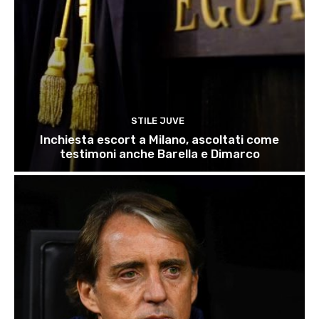
STILE JUVE
Inchiesta escort a Milano, ascoltati come
testimoni anche Barella e Dimarco