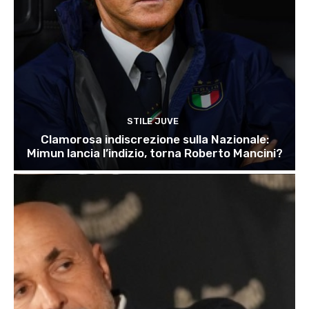
STILE JUVE
Clamorosa indiscrezione sulla Nazionale:
Mimun lancia l’indizio, torna Roberto Mancini?