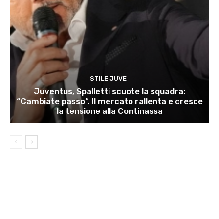
STILE JUVE
Juventus, Spalletti scuote la squadra:
“Cambiate passo”. Il mercato rallenta e cresce
la tensione alla Continassa