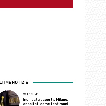
LTIME NOTIZIE
STILE JUVE
Inchiesta escort a Milano,
ascoltati come testimoni