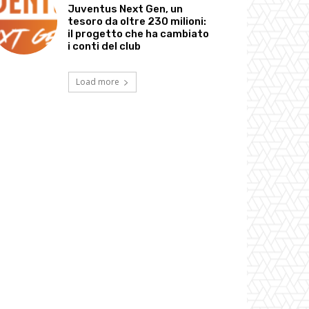
Juventus Next Gen, un
tesoro da oltre 230 milioni:
il progetto che ha cambiato
i conti del club
Load more