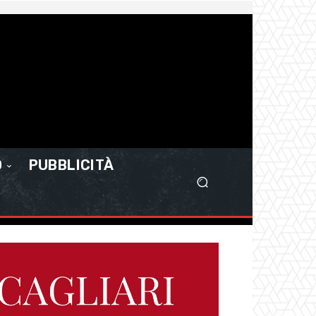
O
PUBBLICITÀ