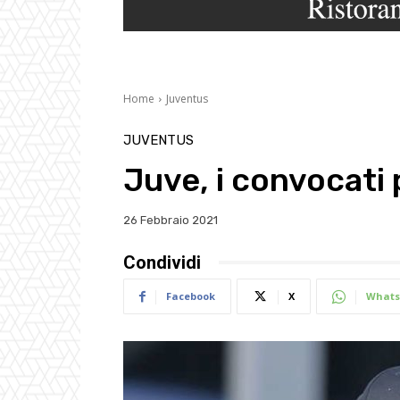
Home
Juventus
JUVENTUS
Juve, i convocati 
26 Febbraio 2021
Condividi
Facebook
X
Whats