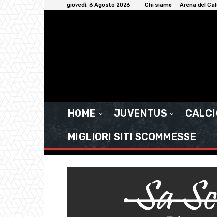
giovedì, 6 Agosto 2026
Chi siamo
Arena del Cal
HOME
JUVENTUS
CALC
MIGLIORI SITI SCOMMESSE