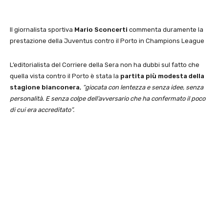
Il giornalista sportiva
Mario Sconcerti
commenta duramente la
prestazione della Juventus contro il Porto in Champions League
L’editorialista del Corriere della Sera non ha dubbi sul fatto che
quella vista contro il Porto è stata la
partita più modesta della
stagione bianconera
,
“giocata con lentezza e senza idee, senza
personalità. E senza colpe dell’avversario che ha confermato il poco
di cui era accreditato”.