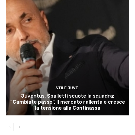
STILE JUVE
Juventus, Spalletti scuote la squadra:
“Cambiate passo”. Il mercato rallenta e cresce
la tensione alla Continassa