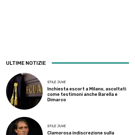
ULTIME NOTIZIE
STILE JUVE
Inchiesta escort a Milano, ascoltati
come testimoni anche Barella e
Dimarco
STILE JUVE
Clamorosa indiscrezione sulla