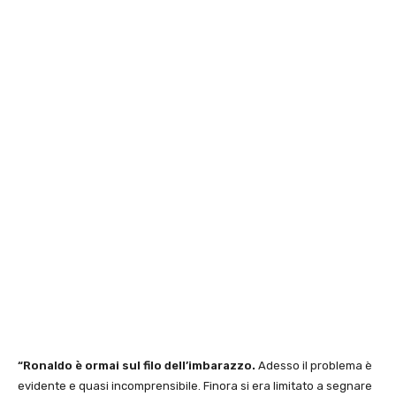
“Ronaldo è ormai sul filo dell’imbarazzo.
Adesso il problema è
evidente e quasi incomprensibile. Finora si era limitato a segnare