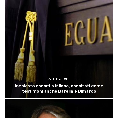
STILE JUVE
Inchiesta escort a Milano, ascoltati come
testimoni anche Barella e Dimarco