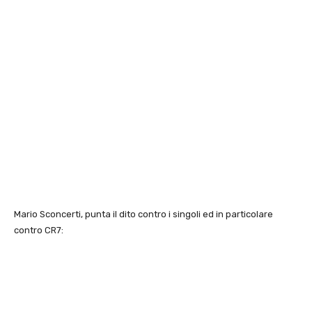
Mario Sconcerti, punta il dito contro i singoli ed in particolare
contro CR7: