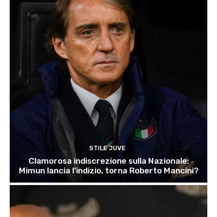
STILE JUVE
Clamorosa indiscrezione sulla Nazionale:
Mimun lancia l’indizio, torna Roberto Mancini?