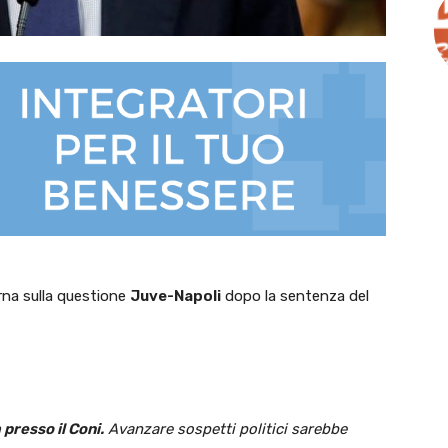
na sulla questione
Juve-Napoli
dopo la sentenza del
 presso il Coni.
Avanzare sospetti politici sarebbe