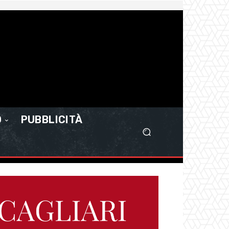
O
PUBBLICITÀ