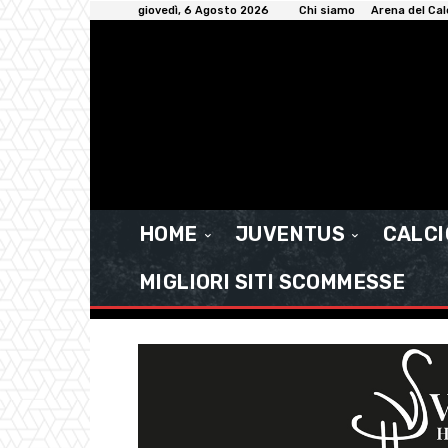
giovedì, 6 Agosto 2026
Chi siamo
Arena del Cal
HOME
JUVENTUS
CALC
MIGLIORI SITI SCOMMESSE