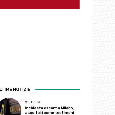
LTIME NOTIZIE
STILE JUVE
Inchiesta escort a Milano,
ascoltati come testimoni