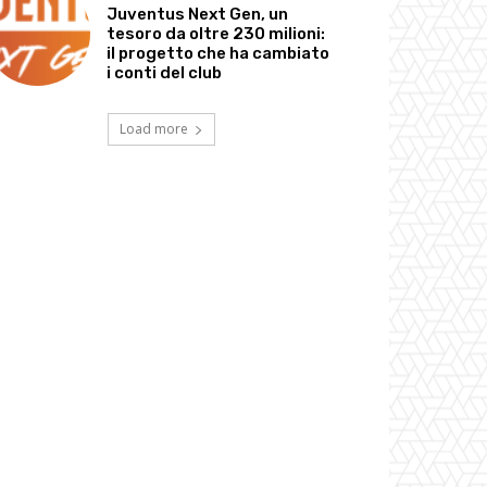
Juventus Next Gen, un
tesoro da oltre 230 milioni:
il progetto che ha cambiato
i conti del club
Load more