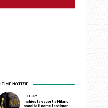
LTIME NOTIZIE
STILE JUVE
Inchiesta escort a Milano,
ascoltati come testimoni