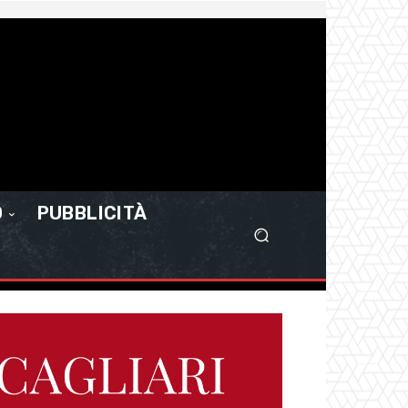
O
PUBBLICITÀ