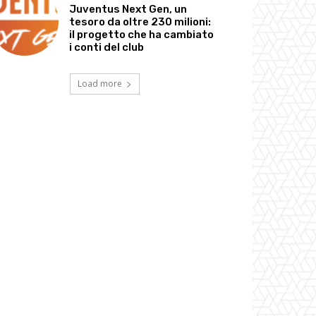
Juventus Next Gen, un
tesoro da oltre 230 milioni:
il progetto che ha cambiato
i conti del club
Load more