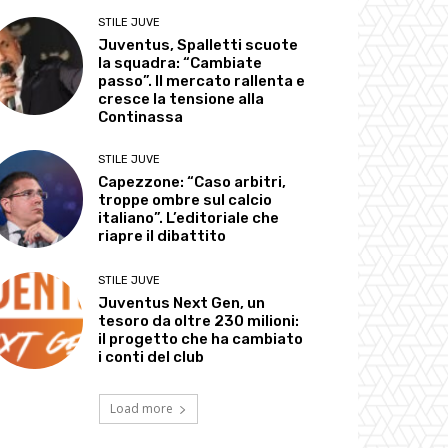
STILE JUVE
Juventus, Spalletti scuote
la squadra: “Cambiate
passo”. Il mercato rallenta e
cresce la tensione alla
Continassa
STILE JUVE
Capezzone: “Caso arbitri,
troppe ombre sul calcio
italiano”. L’editoriale che
riapre il dibattito
STILE JUVE
Juventus Next Gen, un
tesoro da oltre 230 milioni:
il progetto che ha cambiato
i conti del club
Load more