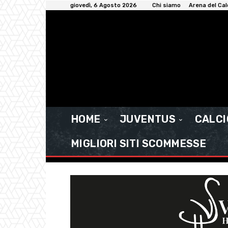
giovedì, 6 Agosto 2026
Chi siamo
Arena del Cal
HOME
JUVENTUS
CALC
MIGLIORI SITI SCOMMESSE