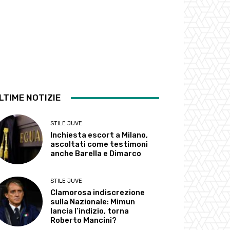
LTIME NOTIZIE
STILE JUVE
Inchiesta escort a Milano,
ascoltati come testimoni
anche Barella e Dimarco
STILE JUVE
Clamorosa indiscrezione
sulla Nazionale: Mimun
lancia l’indizio, torna
Roberto Mancini?