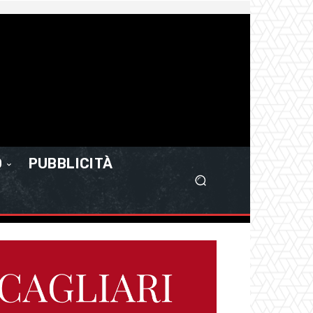
O
PUBBLICITÀ