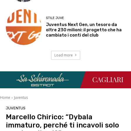
STILE JUVE
Juventus Next Gen, un tesoro da
oltre 230 milioni: il progetto che ha
cambiato i conti del club
Load more