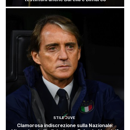
STILE JUVE
Clamorosa indiscrezione sulla Nazionale: