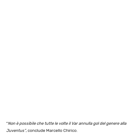
“
Non è possibile che tutte le volte il Var annulla gol del genere alla
Juventus”
, conclude Marcello Chirico.