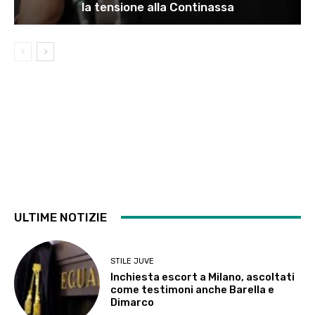
la tensione alla Continassa
ULTIME NOTIZIE
STILE JUVE
Inchiesta escort a Milano, ascoltati
come testimoni anche Barella e
Dimarco