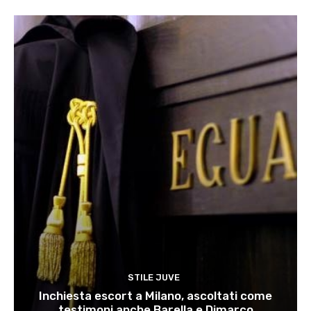
STILE JUVE
Inchiesta escort a Milano, ascoltati come
testimoni anche Barella e Dimarco