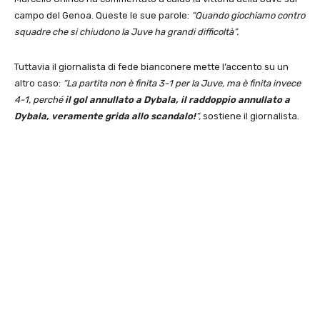
campo del Genoa. Queste le sue parole:
“Quando giochiamo contro
squadre che si chiudono la Juve ha grandi difficoltà”.
Tuttavia il giornalista di fede bianconere mette l’accento su un
altro caso:
“La partita non è finita 3-1 per la Juve, ma è finita invece
4-1, perché
il gol annullato a Dybala, il raddoppio annullato a
Dybala, veramente grida allo scandalo!
“,
sostiene il giornalista.