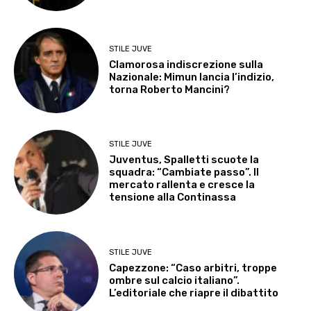
STILE JUVE
Clamorosa indiscrezione sulla
Nazionale: Mimun lancia l’indizio,
torna Roberto Mancini?
STILE JUVE
Juventus, Spalletti scuote la
squadra: “Cambiate passo”. Il
mercato rallenta e cresce la
tensione alla Continassa
STILE JUVE
Capezzone: “Caso arbitri, troppe
ombre sul calcio italiano”.
L’editoriale che riapre il dibattito