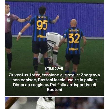
STILE JUVE
Juventus-Inter, tensione alle stelle: Zhegrova
non capisce, Bastoni lascia uscire la palla e
Dimarco reagisce. Poi fallo antisportivo di
Bastoni