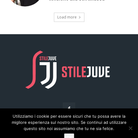
Utilizziamo i cookie per essere sicuri che tu possa avere la
migliore esperienza sul nostro sito. Se continui ad utilizzare
questo sito noi assumiamo che tu ne sia felice.
© Copyright - Stilejuve.net
Ok