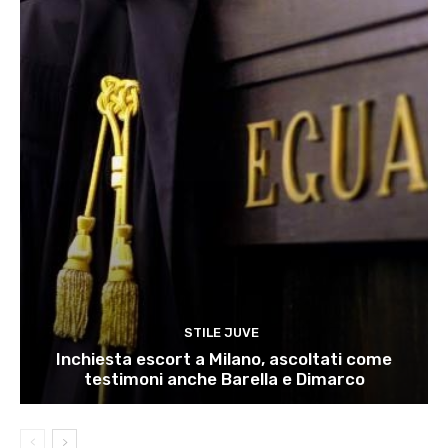
STILE JUVE
Inchiesta escort a Milano, ascoltati come
testimoni anche Barella e Dimarco