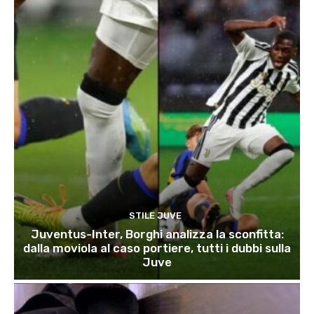
STILE JUVE
Juventus-Inter, Borghi analizza la sconfitta:
dalla moviola al caso portiere, tutti i dubbi sulla
Juve