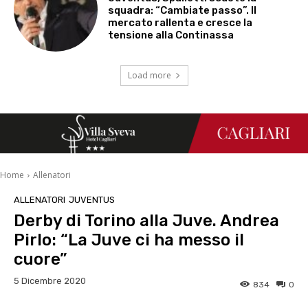
squadra: “Cambiate passo”. Il
mercato rallenta e cresce la
tensione alla Continassa
Load more