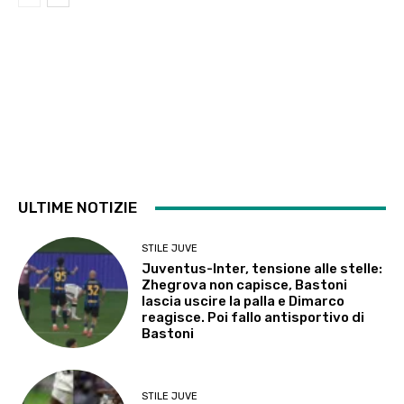
ULTIME NOTIZIE
STILE JUVE
Juventus-Inter, tensione alle stelle:
Zhegrova non capisce, Bastoni
lascia uscire la palla e Dimarco
reagisce. Poi fallo antisportivo di
Bastoni
STILE JUVE